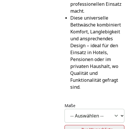
professionellen Einsatz 
macht.
Diese universelle 
Bettwäsche kombiniert 
Komfort, Langlebigkeit 
und ansprechendes 
Design – ideal für den 
Einsatz in Hotels, 
Pensionen oder im 
privaten Haushalt, wo 
Qualität und 
Funktionalität gefragt 
sind.
Maße