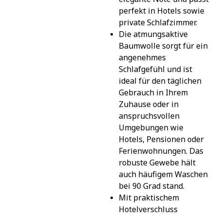
perfekt in Hotels sowie 
private Schlafzimmer.
Die atmungsaktive 
Baumwolle sorgt für ein 
angenehmes 
Schlafgefühl und ist 
ideal für den täglichen 
Gebrauch in Ihrem 
Zuhause oder in 
anspruchsvollen 
Umgebungen wie 
Hotels, Pensionen oder 
Ferienwohnungen. Das 
robuste Gewebe hält 
auch häufigem Waschen 
bei 90 Grad stand.
Mit praktischem 
Hotelverschluss 