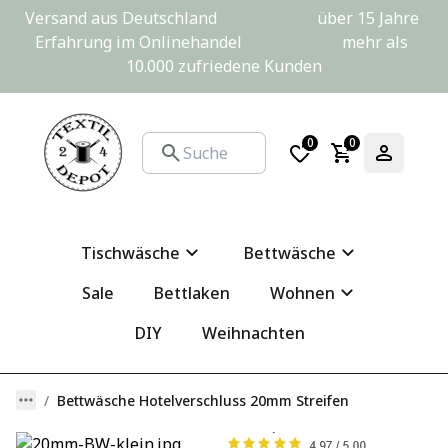
Versand aus Deutschland                         über 15 Jahre 
Erfahrung im Onlinehandel                         mehr als 
10.000 zufriedene Kunden
0
0
Tischwäsche
Bettwäsche
Sale
Bettlaken
Wohnen
DIY
Weihnachten
Bettwäsche Hotelverschluss 20mm Streifen