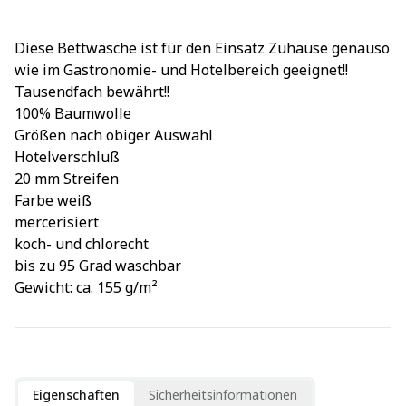
Diese Bettwäsche ist für den Einsatz Zuhause genauso
wie im Gastronomie- und Hotelbereich geeignet!!
Tausendfach bewährt!!
100% Baumwolle
Größen nach obiger Auswahl
Hotelverschluß
20 mm Streifen
Farbe weiß
mercerisiert
koch- und chlorecht
bis zu 95 Grad waschbar
Gewicht: ca. 155 g/m²
Eigenschaften
Sicherheitsinformationen