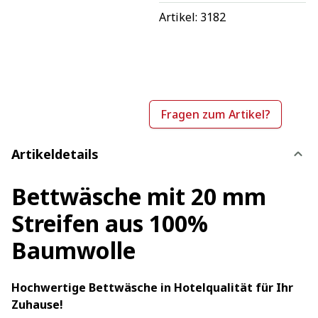
Artikel: 
3182
Fragen zum Artikel?
Artikeldetails
Bettwäsche mit 20 mm
Streifen aus 100%
Baumwolle
Hochwertige Bettwäsche in Hotelqualität für Ihr
Zuhause!