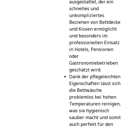
ausgestattet, der ein 
schnelles und 
unkompliziertes 
Beziehen von Bettdecke 
und Kissen ermöglicht 
und besonders im 
professionellen Einsatz 
in Hotels, Pensionen 
oder 
Gastronomiebetrieben 
geschätzt wird.
Dank der pflegeleichten 
Eigenschaften lässt sich 
die Bettwäsche 
problemlos bei hohen 
Temperaturen reinigen, 
was sie hygienisch 
sauber macht und somit 
auch perfekt für den 