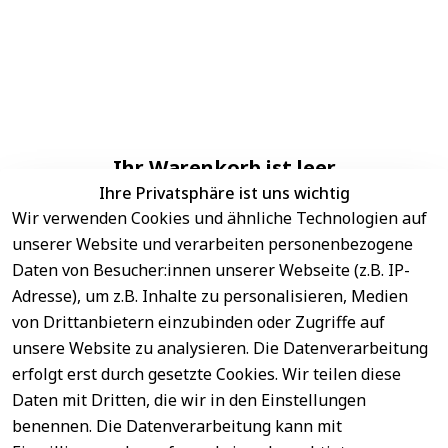
Ihr Warenkorb ist leer
Ihre Privatsphäre ist uns wichtig
Wir verwenden Cookies und ähnliche Technologien auf
unserer Website und verarbeiten personenbezogene
Daten von Besucher:innen unserer Webseite (z.B. IP-
Adresse), um z.B. Inhalte zu personalisieren, Medien
von Drittanbietern einzubinden oder Zugriffe auf
unsere Website zu analysieren. Die Datenverarbeitung
erfolgt erst durch gesetzte Cookies. Wir teilen diese
Daten mit Dritten, die wir in den Einstellungen
benennen. Die Datenverarbeitung kann mit