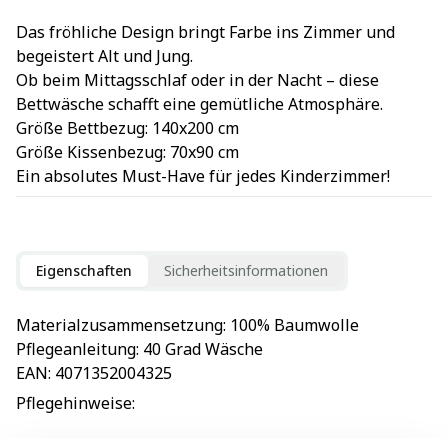
Das fröhliche Design bringt Farbe ins Zimmer und
begeistert Alt und Jung.
Ob beim Mittagsschlaf oder in der Nacht – diese
Bettwäsche schafft eine gemütliche Atmosphäre.
Größe Bettbezug: 140x200 cm
Größe Kissenbezug: 70x90 cm
Ein absolutes Must-Have für jedes Kinderzimmer!
Eigenschaften
Sicherheitsinformationen
Materialzusammensetzung
: 
100% Baumwolle
Pflegeanleitung
: 
40 Grad Wäsche
EAN
: 
4071352004325
Pflegehinweise
: 