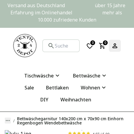
Versand aus Deutschland                         über 15 Jahre 
Erfahrung im Onlinehandel                         mehr als 
10.000 zufriedene Kunden
0
0
Tischwäsche
Bettwäsche
Sale
Bettlaken
Wohnen
DIY
Weihnachten
Bettwäschegarnitur 140x200 cm x 70x90 cm Einhorn
Regenbogen Wendebettwäsche