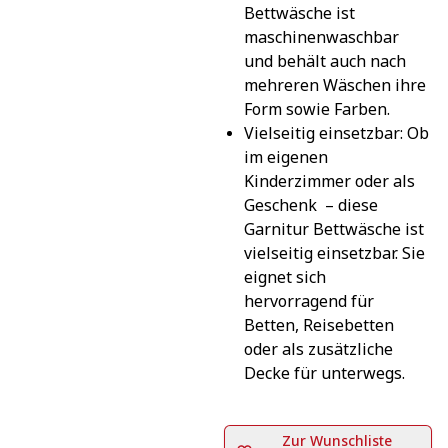
Bettwäsche ist 
maschinenwaschbar 
und behält auch nach 
mehreren Wäschen ihre 
Form sowie Farben.
Vielseitig einsetzbar: Ob 
im eigenen 
Kinderzimmer oder als 
Geschenk  – diese 
Garnitur Bettwäsche ist 
vielseitig einsetzbar. Sie 
eignet sich 
hervorragend für 
Betten, Reisebetten 
oder als zusätzliche 
Decke für unterwegs.
Zur Wunschliste