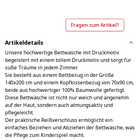
Fragen zum Artikel?
Artikeldetails
Unsere hochwertige Bettwäsche mit Druckmotiv
begeistert mit einem tollem Druckmotiv und sorgt für
süße Träume in jedem Zimmer.
Sie besteht aus einem Bettbezug in der Größe
140x200 cm und einem Kopfkissenbezug von 70x90 cm,
beide aus hochwertiger 100% Baumwolle gefertigt.
Diese Bettwäsche ist nicht nur weich und angenehm
auf der Haut, sondern auch atmungsaktiv und
pflegeleicht.
Der praktische Reißverschluss ermöglicht ein
einfaches Beziehen und Abziehen der Bettwäsche, was
die Pflege zum Kinderspiel macht.