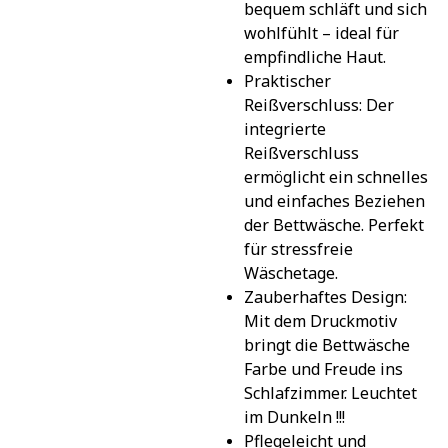
bequem schläft und sich 
wohlfühlt – ideal für 
empfindliche Haut.
Praktischer 
Reißverschluss: Der 
integrierte 
Reißverschluss 
ermöglicht ein schnelles 
und einfaches Beziehen 
der Bettwäsche. Perfekt 
für stressfreie 
Wäschetage.
Zauberhaftes Design: 
Mit dem Druckmotiv 
bringt die Bettwäsche 
Farbe und Freude ins 
Schlafzimmer. Leuchtet 
im Dunkeln !!!
Pflegeleicht und 