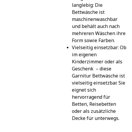
langlebig: Die 
Bettwäsche ist 
maschinenwaschbar 
und behält auch nach 
mehreren Wäschen ihre 
Form sowie Farben.
Vielseitig einsetzbar: Ob 
im eigenen 
Kinderzimmer oder als 
Geschenk  – diese 
Garnitur Bettwäsche ist 
vielseitig einsetzbar. Sie 
eignet sich 
hervorragend für 
Betten, Reisebetten 
oder als zusätzliche 
Decke für unterwegs.