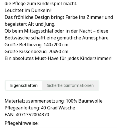
die Pflege zum Kinderspiel macht.
Leuchtet im Dunkeln!!
Das fröhliche Design bringt Farbe ins Zimmer und
begeistert Alt und Jung.
Ob beim Mittagsschlaf oder in der Nacht – diese
Bettwäsche schafft eine gemütliche Atmosphäre.
Größe Bettbezug: 140x200 cm
Größe Kissenbezug: 70x90 cm
Ein absolutes Must-Have für jedes Kinderzimmer!
Eigenschaften
Sicherheitsinformationen
Materialzusammensetzung
: 
100% Baumwolle
Pflegeanleitung
: 
40 Grad Wäsche
EAN
: 
4071352004370
Pflegehinweise
: 