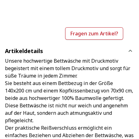
Fragen zum Artikel?
Artikeldetails
Unsere hochwertige Bettwäsche mit Druckmotiv
begeistert mit einem tollem Druckmotiv und sorgt für
süße Träume in jedem Zimmer.
Sie besteht aus einem Bettbezug in der Größe
140x200 cm und einem Kopfkissenbezug von 70x90 cm,
beide aus hochwertiger 100% Baumwolle gefertigt.
Diese Bettwäsche ist nicht nur weich und angenehm
auf der Haut, sondern auch atmungsaktiv und
pflegeleicht.
Der praktische Reißverschluss ermöglicht ein
einfaches Beziehen und Abziehen der Bettwäsche, was