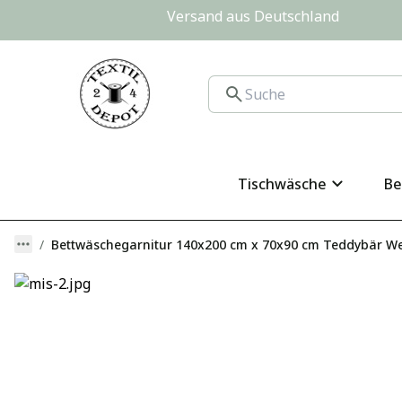
Versand aus Deutschland                
Tischwäsche
Be
Bettwäschegarnitur 140x200 cm x 70x90 cm Teddybär W