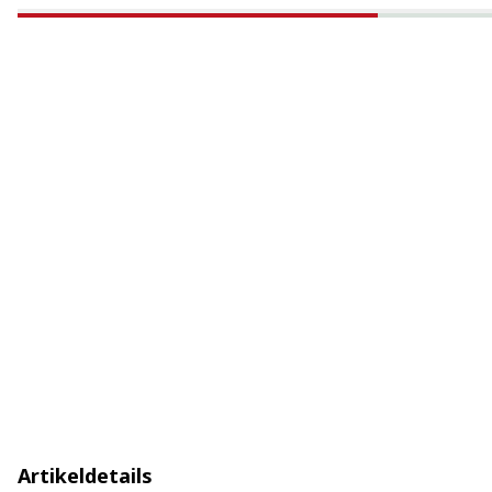
Artikeldetails