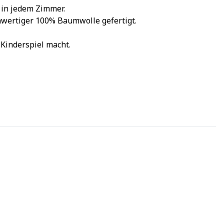
 in jedem Zimmer.
hwertiger 100% Baumwolle gefertigt.
Kinderspiel macht.