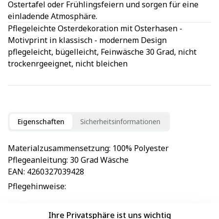
Ostertafel oder Frühlingsfeiern und sorgen für eine
einladende Atmosphäre.
Pflegeleichte Osterdekoration mit Osterhasen -
Motivprint in klassisch - modernem Design
pflegeleicht, bügelleicht, Feinwäsche 30 Grad, nicht
trockenrgeeignet, nicht bleichen
Eigenschaften
Sicherheitsinformationen
Materialzusammensetzung
: 
100% Polyester
Pflegeanleitung
: 
30 Grad Wäsche
EAN
: 
4260327039428
Pflegehinweise
: 
Ihre Privatsphäre ist uns wichtig