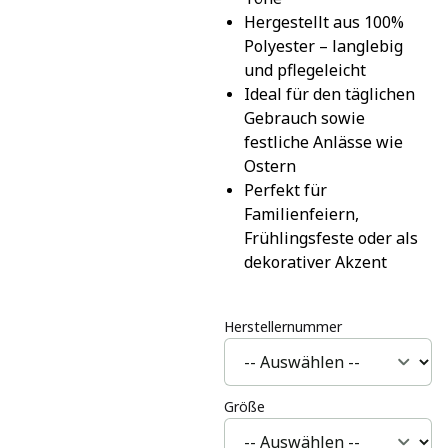
Hergestellt aus 100% 
Polyester – langlebig 
und pflegeleicht
Ideal für den täglichen 
Gebrauch sowie 
festliche Anlässe wie 
Ostern
Perfekt für 
Familienfeiern, 
Frühlingsfeste oder als 
dekorativer Akzent
Herstellernummer
Größe