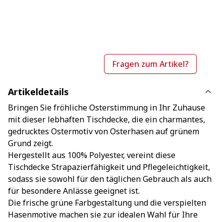
Fragen zum Artikel?
Artikeldetails
Bringen Sie fröhliche Osterstimmung in Ihr Zuhause
mit dieser lebhaften Tischdecke, die ein charmantes,
gedrucktes Ostermotiv von Osterhasen auf grünem
Grund zeigt.
Hergestellt aus 100% Polyester, vereint diese
Tischdecke Strapazierfähigkeit und Pflegeleichtigkeit,
sodass sie sowohl für den täglichen Gebrauch als auch
für besondere Anlässe geeignet ist.
Die frische grüne Farbgestaltung und die verspielten
Hasenmotive machen sie zur idealen Wahl für Ihre