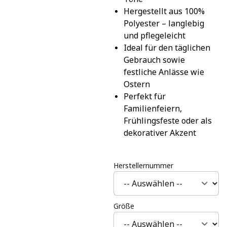
Hergestellt aus 100% 
Polyester – langlebig 
und pflegeleicht
Ideal für den täglichen 
Gebrauch sowie 
festliche Anlässe wie 
Ostern
Perfekt für 
Familienfeiern, 
Frühlingsfeste oder als 
dekorativer Akzent
Herstellernummer
Größe