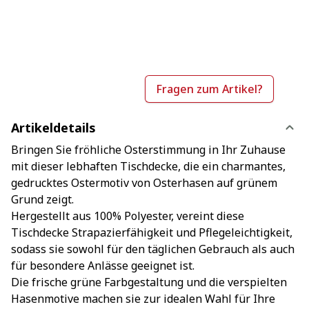
Fragen zum Artikel?
Artikeldetails
Bringen Sie fröhliche Osterstimmung in Ihr Zuhause
mit dieser lebhaften Tischdecke, die ein charmantes,
gedrucktes Ostermotiv von Osterhasen auf grünem
Grund zeigt.
Hergestellt aus 100% Polyester, vereint diese
Tischdecke Strapazierfähigkeit und Pflegeleichtigkeit,
sodass sie sowohl für den täglichen Gebrauch als auch
für besondere Anlässe geeignet ist.
Die frische grüne Farbgestaltung und die verspielten
Hasenmotive machen sie zur idealen Wahl für Ihre