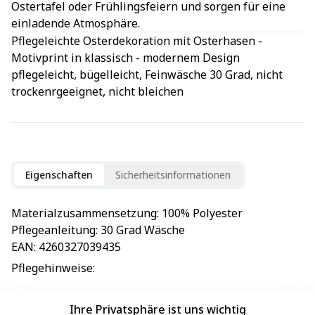
Ostertafel oder Frühlingsfeiern und sorgen für eine
einladende Atmosphäre.
Pflegeleichte Osterdekoration mit Osterhasen -
Motivprint in klassisch - modernem Design
pflegeleicht, bügelleicht, Feinwäsche 30 Grad, nicht
trockenrgeeignet, nicht bleichen
Eigenschaften
Sicherheitsinformationen
Materialzusammensetzung
: 
100% Polyester
Pflegeanleitung
: 
30 Grad Wäsche
EAN
: 
4260327039435
Pflegehinweise
: 
Ihre Privatsphäre ist uns wichtig