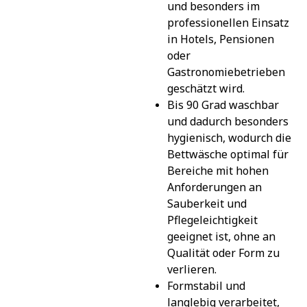
und besonders im 
professionellen Einsatz 
in Hotels, Pensionen 
oder 
Gastronomiebetrieben 
geschätzt wird.
Bis 90 Grad waschbar 
und dadurch besonders 
hygienisch, wodurch die 
Bettwäsche optimal für 
Bereiche mit hohen 
Anforderungen an 
Sauberkeit und 
Pflegeleichtigkeit 
geeignet ist, ohne an 
Qualität oder Form zu 
verlieren.
Formstabil und 
langlebig verarbeitet, 