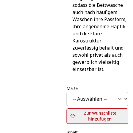
sodass die Bettwäsche 
auch nach häufigem 
Waschen ihre Passform, 
ihre angenehme Haptik 
und die klare 
Karostruktur 
zuverlässig behält und 
sowohl privat als auch 
gewerblich vielseitig 
einsetzbar ist.
Maße
Zur Wunschliste
hinzufügen
Inhalt