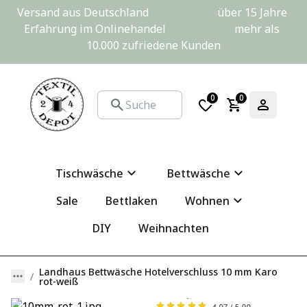
Versand aus Deutschland                         über 15 Jahre 
Erfahrung im Onlinehandel                         mehr als 
10.000 zufriedene Kunden
0
0
Tischwäsche
Bettwäsche
Sale
Bettlaken
Wohnen
DIY
Weihnachten
Landhaus Bettwäsche Hotelverschluss 10 mm Karo
rot-weiß