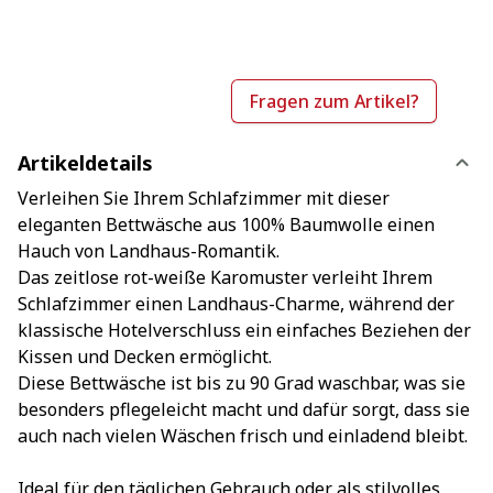
Fragen zum Artikel?
Artikeldetails
Verleihen Sie Ihrem Schlafzimmer mit dieser
eleganten Bettwäsche aus 100% Baumwolle einen
Hauch von Landhaus-Romantik.
Das zeitlose rot-weiße Karomuster verleiht Ihrem
Schlafzimmer einen Landhaus-Charme, während der
klassische Hotelverschluss ein einfaches Beziehen der
Kissen und Decken ermöglicht.
Diese Bettwäsche ist bis zu 90 Grad waschbar, was sie
besonders pflegeleicht macht und dafür sorgt, dass sie
auch nach vielen Wäschen frisch und einladend bleibt.
Ideal für den täglichen Gebrauch oder als stilvolles