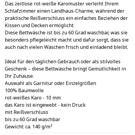
Das zeitlose rot-weiße Karomuster verleiht Ihrem
Schlafzimmer einen Landhaus-Charme, während der
praktische Reißverschluss ein einfaches Beziehen der
Kissen und Decken ermöglicht.
Diese Bettwäsche ist bis zu 60 Grad waschbar, was sie
besonders pflegeleicht macht und dafür sorgt, dass sie
auch nach vielen Wäschen frisch und einladend bleibt.
Ideal für den täglichen Gebrauch oder als stilvolles
Geschenk – diese Bettwäsche bringt Gemütlichkeit in
Ihr Zuhause.
Auswahl als Garnitur oder Einzelgrößen
100% Baumwolle
rot-weißes Karo - 10 mm
das Karo ist eingewebt - kein Druck
mit Reißverschluss
bis zu 60 Grad waschbar
Gewicht: ca. 140 g/m²