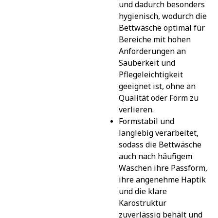
und dadurch besonders 
hygienisch, wodurch die 
Bettwäsche optimal für 
Bereiche mit hohen 
Anforderungen an 
Sauberkeit und 
Pflegeleichtigkeit 
geeignet ist, ohne an 
Qualität oder Form zu 
verlieren.
Formstabil und 
langlebig verarbeitet, 
sodass die Bettwäsche 
auch nach häufigem 
Waschen ihre Passform, 
ihre angenehme Haptik 
und die klare 
Karostruktur 
zuverlässig behält und 