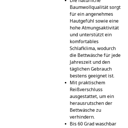
Die natürliche 
Baumwollqualität sorgt 
für ein angenehmes 
Hautgefühl sowie eine 
hohe Atmungsaktivität 
und unterstützt ein 
komfortables 
Schlafklima, wodurch 
die Bettwäsche für jede 
Jahreszeit und den 
täglichen Gebrauch 
bestens geeignet ist.
Mit praktischem 
Reißverschluss 
ausgestattet, um ein 
herausrutschen der 
Bettwäsche zu 
verhindern.
Bis 60 Grad waschbar 