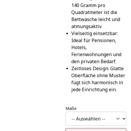
140 Gramm pro 
Quadratmeter ist die 
Bettwäsche leicht und 
atmungsaktiv.
Vielseitig einsetzbar: 
Ideal für Pensionen, 
Hotels, 
Ferienwohnungen und 
den privaten Bedarf.
Zeitloses Design: Glatte 
Oberfläche ohne Muster 
fügt sich harmonisch in 
jede Einrichtung ein.
Maße