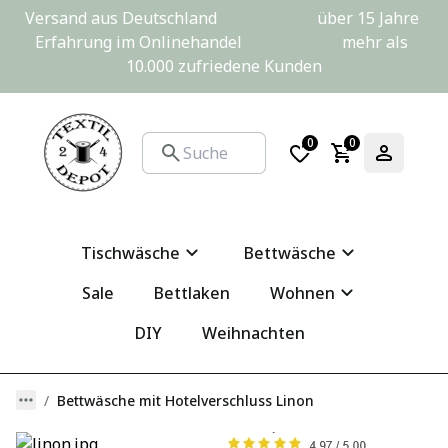
Versand aus Deutschland                         über 15 Jahre 
Erfahrung im Onlinehandel                         mehr als 
10.000 zufriedene Kunden
0
0
Tischwäsche
Bettwäsche
Sale
Bettlaken
Wohnen
DIY
Weihnachten
Bettwäsche mit Hotelverschluss Linon