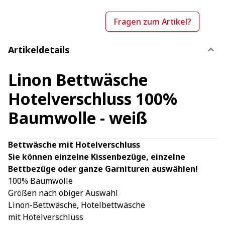
Fragen zum Artikel?
Artikeldetails
Linon Bettwäsche
Hotelverschluss 100%
Baumwolle - weiß
Bettwäsche mit Hotelverschluss
Sie können einzelne Kissenbezüge, einzelne
Bettbezüge oder ganze Garnituren auswählen!
100% Baumwolle
Größen nach obiger Auswahl
Linon-Bettwäsche, Hotelbettwäsche
mit Hotelverschluss