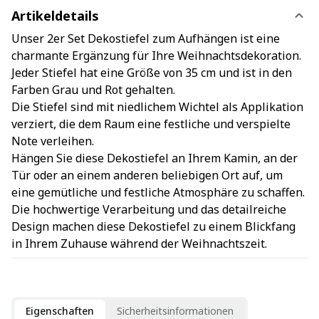
Artikeldetails
Unser 2er Set Dekostiefel zum Aufhängen ist eine
charmante Ergänzung für Ihre Weihnachtsdekoration.
Jeder Stiefel hat eine Größe von 35 cm und ist in den
Farben Grau und Rot gehalten.
Die Stiefel sind mit niedlichem Wichtel als Applikation
verziert, die dem Raum eine festliche und verspielte
Note verleihen.
Hängen Sie diese Dekostiefel an Ihrem Kamin, an der
Tür oder an einem anderen beliebigen Ort auf, um
eine gemütliche und festliche Atmosphäre zu schaffen.
Die hochwertige Verarbeitung und das detailreiche
Design machen diese Dekostiefel zu einem Blickfang
in Ihrem Zuhause während der Weihnachtszeit.
Eigenschaften
Sicherheitsinformationen