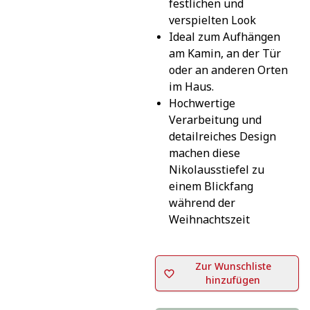
festlichen und 
verspielten Look
Ideal zum Aufhängen 
am Kamin, an der Tür 
oder an anderen Orten 
im Haus.
Hochwertige 
Verarbeitung und 
detailreiches Design 
machen diese 
Nikolausstiefel zu 
einem Blickfang 
während der 
Weihnachtszeit
Zur Wunschliste
hinzufügen