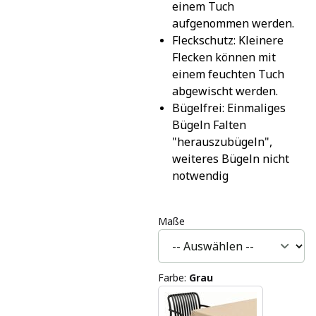
einem Tuch 
aufgenommen werden.
Fleckschutz: Kleinere 
Flecken können mit 
einem feuchten Tuch 
abgewischt werden.
Bügelfrei: Einmaliges 
Bügeln Falten 
"herauszubügeln", 
weiteres Bügeln nicht 
notwendig
Maße
Farbe
:
Grau