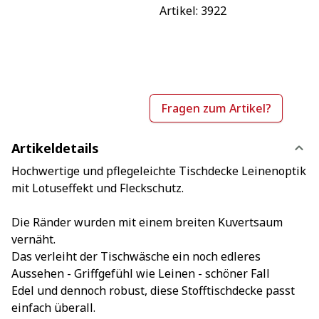
Artikel: 
3922
Fragen zum Artikel?
Artikeldetails
Hochwertige und pflegeleichte Tischdecke Leinenoptik
mit Lotuseffekt und Fleckschutz.
Die Ränder wurden mit einem breiten Kuvertsaum
vernäht.
Das verleiht der Tischwäsche ein noch edleres
Aussehen - Griffgefühl wie Leinen - schöner Fall
Edel und dennoch robust, diese Stofftischdecke passt
einfach überall.