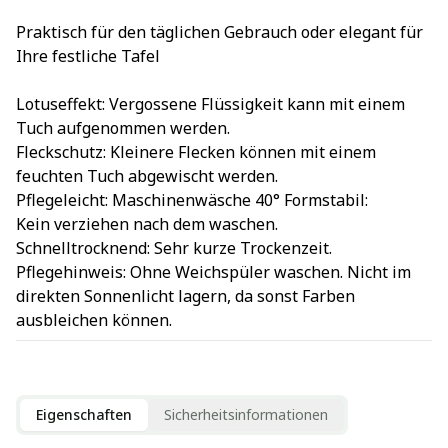
Praktisch für den täglichen Gebrauch oder elegant für
Ihre festliche Tafel
Lotuseffekt: Vergossene Flüssigkeit kann mit einem
Tuch aufgenommen werden.
Fleckschutz: Kleinere Flecken können mit einem
feuchten Tuch abgewischt werden.
Pflegeleicht: Maschinenwäsche 40° Formstabil:
Kein verziehen nach dem waschen.
Schnelltrocknend: Sehr kurze Trockenzeit.
Pflegehinweis: Ohne Weichspüler waschen. Nicht im
direkten Sonnenlicht lagern, da sonst Farben
ausbleichen können.
Eigenschaften
Sicherheitsinformationen