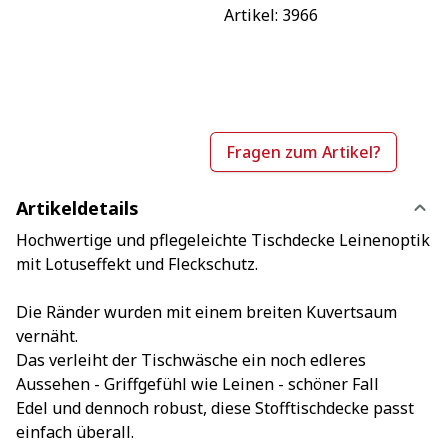
Artikel: 
3966
Fragen zum Artikel?
Artikeldetails
Hochwertige und pflegeleichte Tischdecke Leinenoptik
mit Lotuseffekt und Fleckschutz.
Die Ränder wurden mit einem breiten Kuvertsaum
vernäht.
Das verleiht der Tischwäsche ein noch edleres
Aussehen - Griffgefühl wie Leinen - schöner Fall
Edel und dennoch robust, diese Stofftischdecke passt
einfach überall.