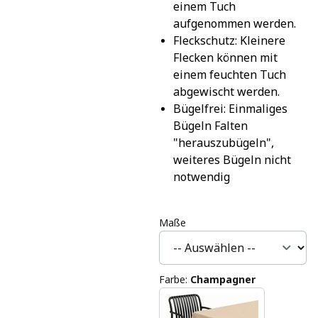
einem Tuch 
aufgenommen werden.
Fleckschutz: Kleinere 
Flecken können mit 
einem feuchten Tuch 
abgewischt werden.
Bügelfrei: Einmaliges 
Bügeln Falten 
"herauszubügeln", 
weiteres Bügeln nicht 
notwendig
Maße
Farbe
:
Champagner