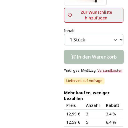
Zur Wunschliste
hinzufügen
Inhalt
In den Warenkorb
*
inkl. ges. MwSt
zzgl.
Versandkosten
Lieferzeit auf Anfrage
Mehr kaufen, weniger
bezahlen
Preis
Anzahl
Rabatt
12,99 €
3
3.4 %
12,59 €
5
6.4 %