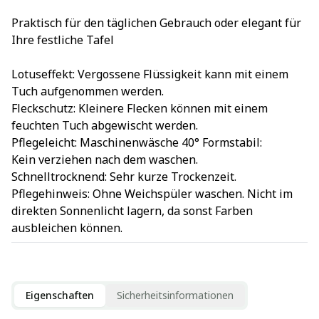
Praktisch für den täglichen Gebrauch oder elegant für
Ihre festliche Tafel
Lotuseffekt: Vergossene Flüssigkeit kann mit einem
Tuch aufgenommen werden.
Fleckschutz: Kleinere Flecken können mit einem
feuchten Tuch abgewischt werden.
Pflegeleicht: Maschinenwäsche 40° Formstabil:
Kein verziehen nach dem waschen.
Schnelltrocknend: Sehr kurze Trockenzeit.
Pflegehinweis: Ohne Weichspüler waschen. Nicht im
direkten Sonnenlicht lagern, da sonst Farben
ausbleichen können.
Eigenschaften
Sicherheitsinformationen