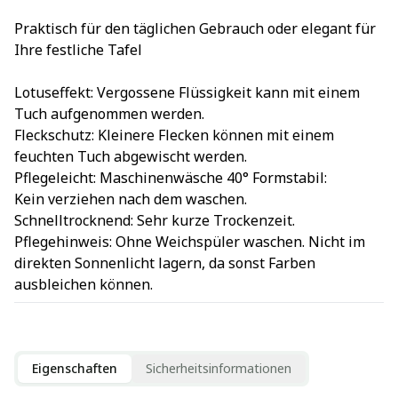
Praktisch für den täglichen Gebrauch oder elegant für
Ihre festliche Tafel
Lotuseffekt: Vergossene Flüssigkeit kann mit einem
Tuch aufgenommen werden.
Fleckschutz: Kleinere Flecken können mit einem
feuchten Tuch abgewischt werden.
Pflegeleicht: Maschinenwäsche 40° Formstabil:
Kein verziehen nach dem waschen.
Schnelltrocknend: Sehr kurze Trockenzeit.
Pflegehinweis: Ohne Weichspüler waschen. Nicht im
direkten Sonnenlicht lagern, da sonst Farben
ausbleichen können.
Eigenschaften
Sicherheitsinformationen