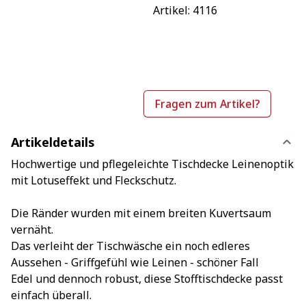
Artikel: 
4116
Fragen zum Artikel?
Artikeldetails
Hochwertige und pflegeleichte Tischdecke Leinenoptik
mit Lotuseffekt und Fleckschutz.
Die Ränder wurden mit einem breiten Kuvertsaum
vernäht.
Das verleiht der Tischwäsche ein noch edleres
Aussehen - Griffgefühl wie Leinen - schöner Fall
Edel und dennoch robust, diese Stofftischdecke passt
einfach überall.