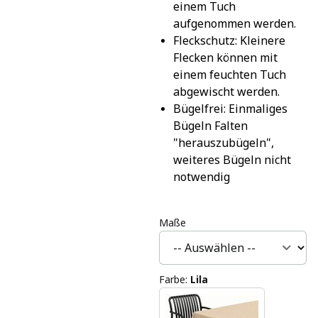
einem Tuch 
aufgenommen werden.
Fleckschutz: Kleinere 
Flecken können mit 
einem feuchten Tuch 
abgewischt werden.
Bügelfrei: Einmaliges 
Bügeln Falten 
"herauszubügeln", 
weiteres Bügeln nicht 
notwendig
Maße
Farbe
:
Lila