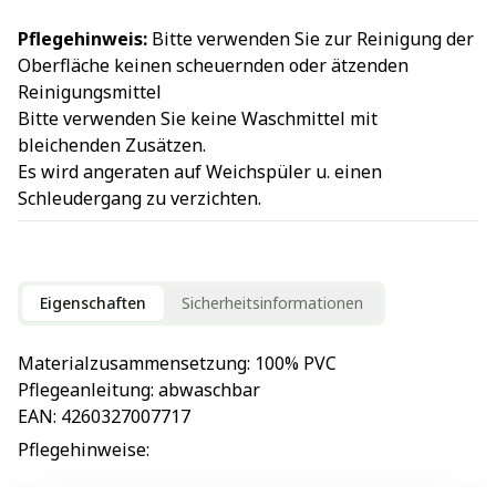
Pflegehinweis:
Bitte verwenden Sie zur Reinigung der
Oberfläche keinen scheuernden oder ätzenden
Reinigungsmittel
Bitte verwenden Sie keine Waschmittel mit
bleichenden Zusätzen.
Es wird angeraten auf Weichspüler u. einen
Schleudergang zu verzichten.
Eigenschaften
Sicherheitsinformationen
Materialzusammensetzung
: 
100% PVC
Pflegeanleitung
: 
abwaschbar
EAN
: 
4260327007717
Pflegehinweise
: 