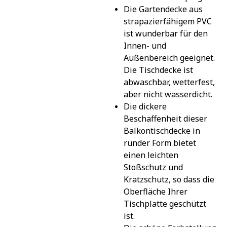
Die Gartendecke aus 
strapazierfähigem PVC 
ist wunderbar für den 
Innen- und 
Außenbereich geeignet. 
Die Tischdecke ist 
abwaschbar, wetterfest, 
aber nicht wasserdicht.
Die dickere 
Beschaffenheit dieser 
Balkontischdecke in 
runder Form bietet 
einen leichten 
Stoßschutz und 
Kratzschutz, so dass die 
Oberfläche Ihrer 
Tischplatte geschützt 
ist.