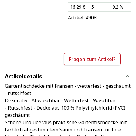
16,29 €
5
9.2 %
Artikel: 
4908
Fragen zum Artikel?
Artikeldetails
Gartentischdecke mit Fransen - wetterfest - geschäumt
- rutschfest
Dekorativ - Abwaschbar - Wetterfest - Waschbar
- Rutschfest - Decke aus 100 % Polyvinylchlorid (PVC)
geschäumt
Schöne und überaus praktische Gartentischdecke mit
farblich abgestimmtem Saum und Fransen für Ihre