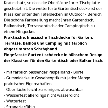
Kratzschutz, so dass die Oberfläche Ihrer Tischplatte
geschützt ist. Die wetterfeste Gartentischdecke ist der
Klassiker unter den Tafeldecken im Outdoor - Bereich.
Die schöne Farbstellung macht Ihren Gartentisch,
Balkontisch, Terrassentisch oder Campingtisch zu
einem Hingucker.
Praktische, klassische Tischdecke für Garten,
Terrasse, Balkon und Camping mit farblich
abgestimmten Schrägband
Eingefasste Gartentischdecke in hübschem Design 
der Klassiker für den Gartentisch oder Balkontisch.
- mit farblich passender Paspelband - Borte
- Gummidecke in Gewebeoptik mit jeder Menge
praktischer Eigenschaften:
- Oberfläche leicht zu reinigen, abwaschbar
- Wasserfest allerdings nicht wasserdicht
- Wetterfest
- Strapazierfähig