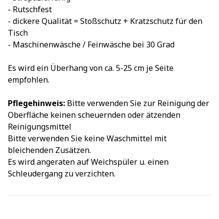
- Rutschfest
- dickere Qualität = Stoßschutz + Kratzschutz für den
Tisch
- Maschinenwäsche / Feinwäsche bei 30 Grad
Es wird ein Überhang von ca. 5-25 cm je Seite
empfohlen.
Pflegehinweis:
Bitte verwenden Sie zur Reinigung der
Oberfläche keinen scheuernden oder ätzenden
Reinigungsmittel
Bitte verwenden Sie keine Waschmittel mit
bleichenden Zusätzen.
Es wird angeraten auf Weichspüler u. einen
Schleudergang zu verzichten.