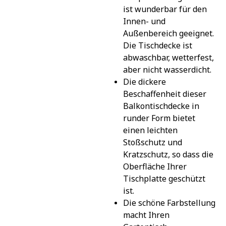
ist wunderbar für den 
Innen- und 
Außenbereich geeignet. 
Die Tischdecke ist 
abwaschbar, wetterfest, 
aber nicht wasserdicht.
Die dickere 
Beschaffenheit dieser 
Balkontischdecke in 
runder Form bietet 
einen leichten 
Stoßschutz und 
Kratzschutz, so dass die 
Oberfläche Ihrer 
Tischplatte geschützt 
ist.
Die schöne Farbstellung 
macht Ihren 