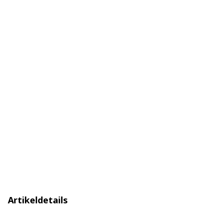
Artikeldetails