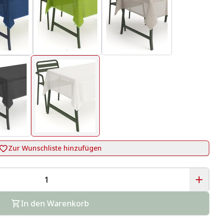
Zur Wunschliste hinzufügen
In den Warenkorb