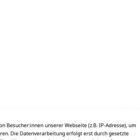
n Besucher:innen unserer Webseite (z.B. IP-Adresse), um
ren. Die Datenverarbeitung erfolgt erst durch gesetzte