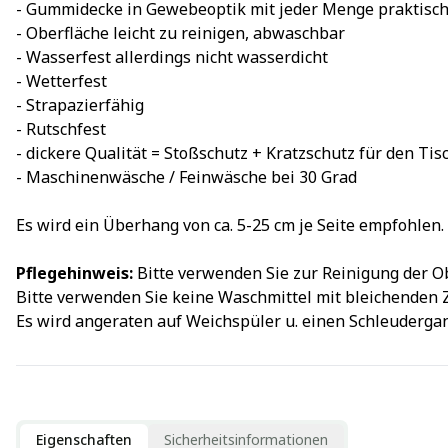
- Gummidecke in Gewebeoptik mit jeder Menge praktisch
- Oberfläche leicht zu reinigen, abwaschbar
- Wasserfest allerdings nicht wasserdicht
- Wetterfest
- Strapazierfähig
- Rutschfest
- dickere Qualität = Stoßschutz + Kratzschutz für den Tis
- Maschinenwäsche / Feinwäsche bei 30 Grad
Es wird ein Überhang von ca. 5-25 cm je Seite empfohlen.
Pflegehinweis:
Bitte verwenden Sie zur Reinigung der O
Bitte verwenden Sie keine Waschmittel mit bleichenden 
Es wird angeraten auf Weichspüler u. einen Schleudergan
Eigenschaften
Sicherheitsinformationen