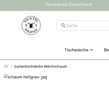
Versand aus Deutschland                
Tischwäsche
Be
Gartentischdecke Weichschaum