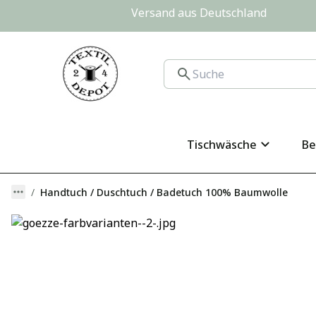
Versand aus Deutschland                
Tischwäsche
Be
Handtuch / Duschtuch / Badetuch 100% Baumwolle