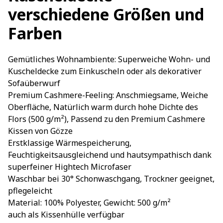
verschiedene Größen und
Farben
Gemütliches Wohnambiente: Superweiche Wohn- und
Kuscheldecke zum Einkuscheln oder als dekorativer
Sofaüberwurf
Premium Cashmere-Feeling: Anschmiegsame, Weiche
Oberfläche, Natürlich warm durch hohe Dichte des
Flors (500 g/m²), Passend zu den Premium Cashmere
Kissen von Gözze
Erstklassige Wärmespeicherung,
Feuchtigkeitsausgleichend und hautsympathisch dank
superfeiner Hightech Microfaser
Waschbar bei 30° Schonwaschgang, Trockner geeignet,
pflegeleicht
Material: 100% Polyester, Gewicht: 500 g/m²
auch als Kissenhülle verfügbar