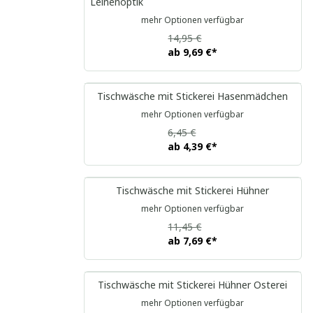
Leinenoptik
mehr Optionen verfügbar
14,95 €
ab
9,69 €
*
Tischwäsche mit Stickerei Hasenmädchen
mehr Optionen verfügbar
6,45 €
ab
4,39 €
*
Tischwäsche mit Stickerei Hühner
mehr Optionen verfügbar
11,45 €
ab
7,69 €
*
Tischwäsche mit Stickerei Hühner Osterei
mehr Optionen verfügbar