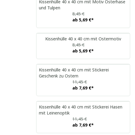
Kissenhülle 40 x 40 cm mit Motiv Osterhase
und Tulpen
8,45 €
ab
5,69 €
*
Kissenhülle 40 x 40 cm mit Ostermotiv
8,45 €
ab
5,69 €
*
Kissenhülle 40 x 40 cm mit Stickerei
Geschenk zu Ostern
11,45 €
ab
7,69 €
*
Kissenhülle 40 x 40 cm mit Stickerei Hasen
mit Leinenoptik
11,45 €
ab
7,69 €
*