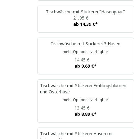
Tischwäsche mit Stickerei "Hasenpaar"
21,95 €
ab
14,39 €
*
Tischwäsche mit Stickerei 3 Hasen
mehr Optionen verfügbar
14,45 €
ab
9,69 €
*
Tischwäsche mit Stickerei Frühlingsblumen
und Osterhase
mehr Optionen verfügbar
13,45 €
ab
8,89 €
*
Tischwäsche mit Stickerei Hasen mit