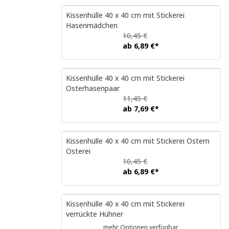
Kissenhülle 40 x 40 cm mit Stickerei
Hasenmädchen
10,45 €
ab
6,89 €
*
Kissenhülle 40 x 40 cm mit Stickerei
Osterhasenpaar
11,45 €
ab
7,69 €
*
Kissenhülle 40 x 40 cm mit Stickerei Ostern
Osterei
10,45 €
ab
6,89 €
*
Kissenhülle 40 x 40 cm mit Stickerei
verrückte Hühner
mehr Optionen verfügbar