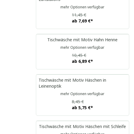
mehr Optionen verfügbar
11,45 €
ab
7,69 €
*
Tischwäsche mit Motiv Hahn Henne
mehr Optionen verfügbar
10,45 €
ab
6,89 €
*
Tischwäsche mit Motiv Häschen in
Leinenoptik
mehr Optionen verfügbar
8,45 €
ab
5,75 €
*
Tischwäsche mit Motiv Häschen mit Schleife