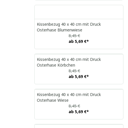
Kissenbezug 40 x 40 cm mit Druck
Osterhase Blumenwiese
8,45 €
ab
5,69 €
*
Kissenbezug 40 x 40 cm mit Druck
Osterhase Körbchen
8,45 €
ab
5,69 €
*
Kissenbezug 40 x 40 cm mit Druck
Osterhase Wiese
8,45 €
ab
5,69 €
*