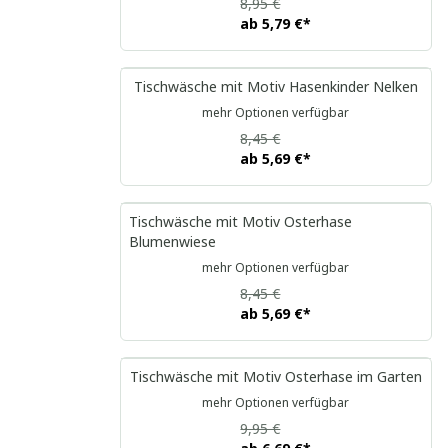
8,95 €
ab
5,79 €
*
Tischwäsche mit Motiv Hasenkinder Nelken
mehr Optionen verfügbar
8,45 €
ab
5,69 €
*
Tischwäsche mit Motiv Osterhase
Blumenwiese
mehr Optionen verfügbar
8,45 €
ab
5,69 €
*
Tischwäsche mit Motiv Osterhase im Garten
mehr Optionen verfügbar
9,95 €