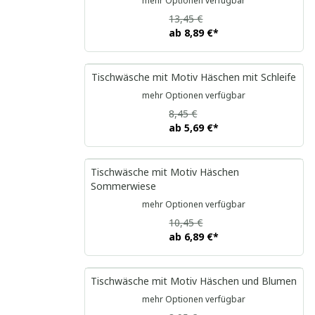
mehr Optionen verfügbar
13,45 €
ab
8,89 €
*
Tischwäsche mit Motiv Häschen mit Schleife
mehr Optionen verfügbar
8,45 €
ab
5,69 €
*
Tischwäsche mit Motiv Häschen
Sommerwiese
mehr Optionen verfügbar
10,45 €
ab
6,89 €
*
Tischwäsche mit Motiv Häschen und Blumen
mehr Optionen verfügbar