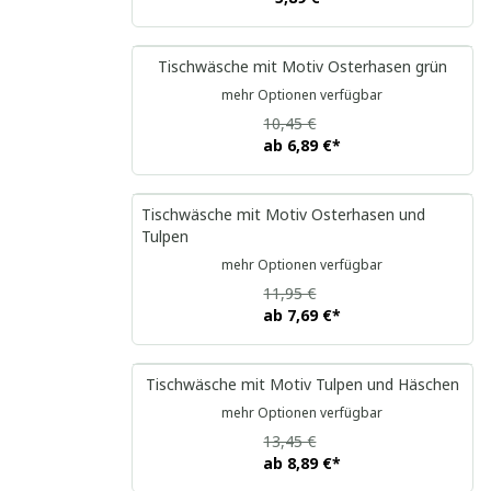
Tischwäsche mit Motiv Osterhasen grün
mehr Optionen verfügbar
10,45 €
ab
6,89 €
*
Tischwäsche mit Motiv Osterhasen und
Tulpen
mehr Optionen verfügbar
11,95 €
ab
7,69 €
*
Tischwäsche mit Motiv Tulpen und Häschen
mehr Optionen verfügbar
13,45 €
ab
8,89 €
*