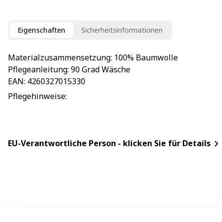
Eigenschaften
Sicherheitsinformationen
Materialzusammensetzung
: 
100% Baumwolle
Pflegeanleitung
: 
90 Grad Wäsche
EAN
: 
4260327015330
Pflegehinweise
: 
EU-Verantwortliche Person - klicken Sie für Details