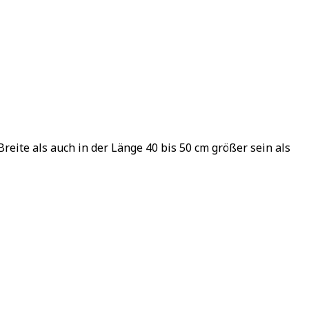
reite als auch in der Länge 40 bis 50 cm größer sein als