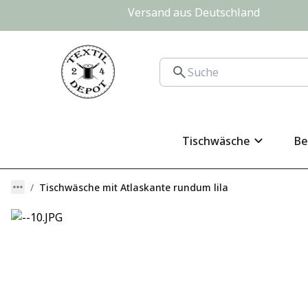
Versand aus Deutschland                
Tischwäsche
Be
Tischwäsche mit Atlaskante rundum lila