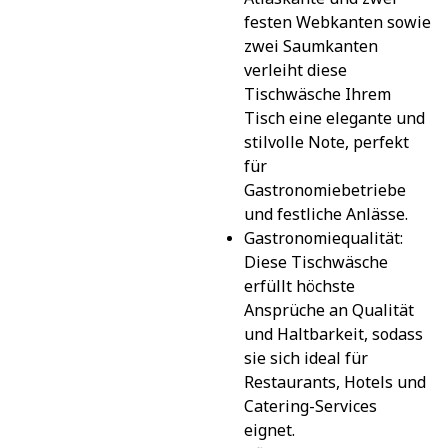
festen Webkanten sowie 
zwei Saumkanten 
verleiht diese 
Tischwäsche Ihrem 
Tisch eine elegante und 
stilvolle Note, perfekt 
für 
Gastronomiebetriebe 
und festliche Anlässe.
Gastronomiequalität: 
Diese Tischwäsche 
erfüllt höchste 
Ansprüche an Qualität 
und Haltbarkeit, sodass 
sie sich ideal für 
Restaurants, Hotels und 
Catering-Services 
eignet.