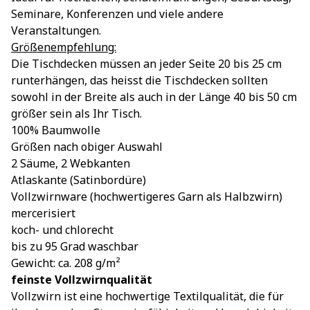
Seminare, Konferenzen und viele andere
Veranstaltungen.
Größenempfehlung:
Die Tischdecken müssen an jeder Seite 20 bis 25 cm
runterhängen, das heisst die Tischdecken sollten
sowohl in der Breite als auch in der Länge 40 bis 50 cm
größer sein als Ihr Tisch.
100% Baumwolle
Größen nach obiger Auswahl
2 Säume, 2 Webkanten
Atlaskante (Satinbordüre)
Vollzwirnware (hochwertigeres Garn als Halbzwirn)
mercerisiert
koch- und chlorecht
bis zu 95 Grad waschbar
Gewicht: ca. 208 g/m²
feinste Vollzwirnqualität
Vollzwirn ist eine hochwertige Textilqualität, die für