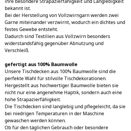
ihre besondere Strapazierfähigkeit und Langlebigkeit
bekannt ist.
Bei der Herstellung von Vollzwirngarn werden zwei
Garne miteinander verzwirnt, wodurch ein dichtes und
festes Gewebe entsteht.
Dadurch sind Textilien aus Vollzwirn besonders
widerstandsfähig gegenüber Abnutzung und
Verschleiß.
gefertigt aus 100% Baumwolle
Unsere Tischdecken aus 100% Baumwolle sind die
perfekte Wahl für stilvolle Tischdekorationen.
Hergestellt aus hochwertiger Baumwolle bieten sie
nicht nur eine angenehme Haptik, sondern auch eine
hohe Strapazierfähigkeit.
Die Tischdecken sind langlebig und pflegeleicht, da sie
bei niedrigen Temperaturen in der Maschine
gewaschen werden können.
Ob für den täglichen Gebrauch oder besondere