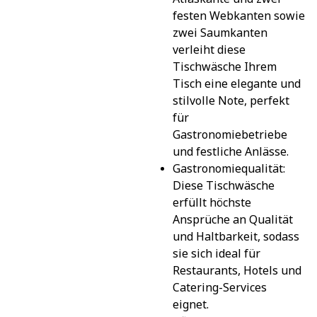
festen Webkanten sowie 
zwei Saumkanten 
verleiht diese 
Tischwäsche Ihrem 
Tisch eine elegante und 
stilvolle Note, perfekt 
für 
Gastronomiebetriebe 
und festliche Anlässe.
Gastronomiequalität: 
Diese Tischwäsche 
erfüllt höchste 
Ansprüche an Qualität 
und Haltbarkeit, sodass 
sie sich ideal für 
Restaurants, Hotels und 
Catering-Services 
eignet.