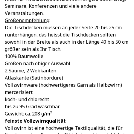
Seminare, Konferenzen und viele andere
Veranstaltungen.
Größenempfehlung:
Die Tischdecken müssen an jeder Seite 20 bis 25 cm
runterhängen, das heisst die Tischdecken sollten
sowohl in der Breite als auch in der Länge 40 bis 50 cm
größer sein als Ihr Tisch.
100% Baumwolle
Größen nach obiger Auswahl
2 Säume, 2 Webkanten
Atlaskante (Satinbordüre)
Vollzwirnware (hochwertigeres Garn als Halbzwirn)
mercerisiert
koch- und chlorecht
bis zu 95 Grad waschbar
Gewicht: ca. 208 g/m²
feinste Vollzwirnqualität
Vollzwirn ist eine hochwertige Textilqualität, die für