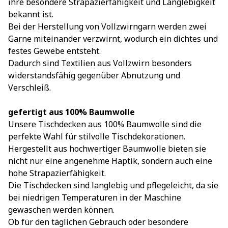
ihre besondere Strapazierfähigkeit und Langlebigkeit
bekannt ist.
Bei der Herstellung von Vollzwirngarn werden zwei
Garne miteinander verzwirnt, wodurch ein dichtes und
festes Gewebe entsteht.
Dadurch sind Textilien aus Vollzwirn besonders
widerstandsfähig gegenüber Abnutzung und
Verschleiß.
gefertigt aus 100% Baumwolle
Unsere Tischdecken aus 100% Baumwolle sind die
perfekte Wahl für stilvolle Tischdekorationen.
Hergestellt aus hochwertiger Baumwolle bieten sie
nicht nur eine angenehme Haptik, sondern auch eine
hohe Strapazierfähigkeit.
Die Tischdecken sind langlebig und pflegeleicht, da sie
bei niedrigen Temperaturen in der Maschine
gewaschen werden können.
Ob für den täglichen Gebrauch oder besondere