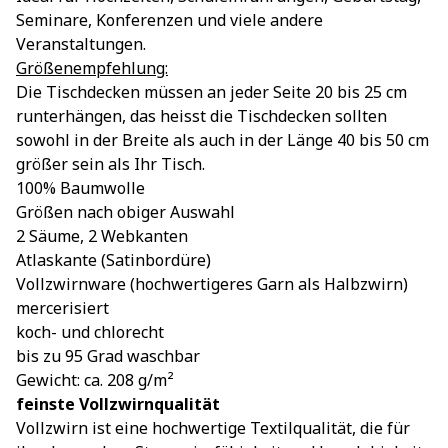
Seminare, Konferenzen und viele andere
Veranstaltungen.
Größenempfehlung:
Die Tischdecken müssen an jeder Seite 20 bis 25 cm
runterhängen, das heisst die Tischdecken sollten
sowohl in der Breite als auch in der Länge 40 bis 50 cm
größer sein als Ihr Tisch.
100% Baumwolle
Größen nach obiger Auswahl
2 Säume, 2 Webkanten
Atlaskante (Satinbordüre)
Vollzwirnware (hochwertigeres Garn als Halbzwirn)
mercerisiert
koch- und chlorecht
bis zu 95 Grad waschbar
Gewicht: ca. 208 g/m²
feinste Vollzwirnqualität
Vollzwirn ist eine hochwertige Textilqualität, die für