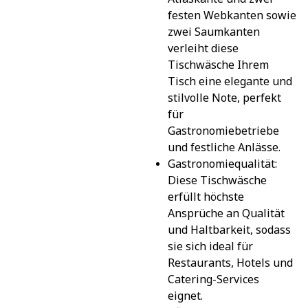
festen Webkanten sowie 
zwei Saumkanten 
verleiht diese 
Tischwäsche Ihrem 
Tisch eine elegante und 
stilvolle Note, perfekt 
für 
Gastronomiebetriebe 
und festliche Anlässe.
Gastronomiequalität: 
Diese Tischwäsche 
erfüllt höchste 
Ansprüche an Qualität 
und Haltbarkeit, sodass 
sie sich ideal für 
Restaurants, Hotels und 
Catering-Services 
eignet.