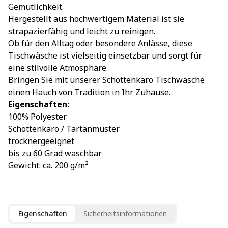
Gemütlichkeit.
Hergestellt aus hochwertigem Material ist sie
strapazierfähig und leicht zu reinigen.
Ob für den Alltag oder besondere Anlässe, diese
Tischwäsche ist vielseitig einsetzbar und sorgt für
eine stilvolle Atmosphäre.
Bringen Sie mit unserer Schottenkaro Tischwäsche
einen Hauch von Tradition in Ihr Zuhause.
Eigenschaften:
100% Polyester
Schottenkaro / Tartanmuster
trocknergeeignet
bis zu 60 Grad waschbar
Gewicht: ca. 200 g/m²
Eigenschaften
Sicherheitsinformationen