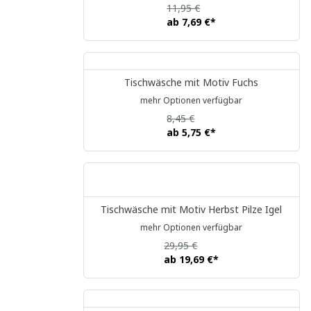
11,95 €
ab
7,69 €
*
Tischwäsche mit Motiv Fuchs
mehr Optionen verfügbar
8,45 €
ab
5,75 €
*
Tischwäsche mit Motiv Herbst Pilze Igel
mehr Optionen verfügbar
29,95 €
ab
19,69 €
*