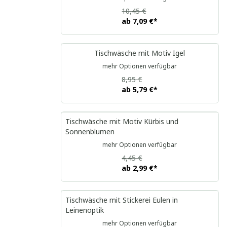
10,45 €
ab
7,09 €
*
Tischwäsche mit Motiv Igel
mehr Optionen verfügbar
8,95 €
ab
5,79 €
*
Tischwäsche mit Motiv Kürbis und
Sonnenblumen
mehr Optionen verfügbar
4,45 €
ab
2,99 €
*
Tischwäsche mit Stickerei Eulen in
Leinenoptik
mehr Optionen verfügbar