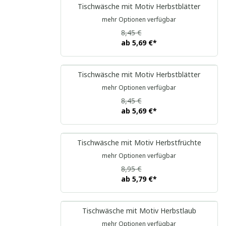
Tischwäsche mit Motiv Herbstblätter
mehr Optionen verfügbar
8,45 €
ab
5,69 €
*
Tischwäsche mit Motiv Herbstblätter
mehr Optionen verfügbar
8,45 €
ab
5,69 €
*
Tischwäsche mit Motiv Herbstfrüchte
mehr Optionen verfügbar
8,95 €
ab
5,79 €
*
Tischwäsche mit Motiv Herbstlaub
mehr Optionen verfügbar