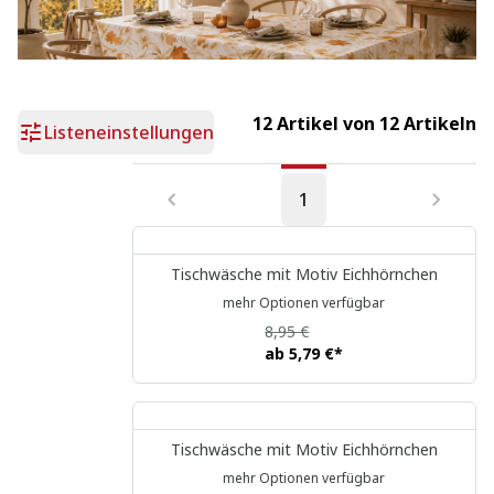
Herbst
12 Artikel von 12 Artikeln
Listeneinstellungen
1
Tischwäsche mit Motiv Eichhörnchen
mehr Optionen verfügbar
8,95 €
ab
5,79 €
*
Tischwäsche mit Motiv Eichhörnchen
mehr Optionen verfügbar