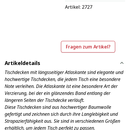
Artikel: 
2727
Fragen zum Artikel?
Artikeldetails
Tischdecken mit längsseitiger Atlaskante sind elegante und
hochwertige Tischdecken, die jedem Tisch eine besondere
Note verleihen. Die Atlaskante ist eine besondere Art der
Verzierung, bei der ein glänzendes Band entlang der
längeren Seiten der Tischdecke verläuft.
Diese Tischdecken sind aus hochwertiger Baumwolle
gefertigt und zeichnen sich durch ihre Langlebigkeit und
Strapazierfähigkeit aus. Sie sind in verschiedenen Größen
erhältlich, um jedem Tisch perfekt zu passen.