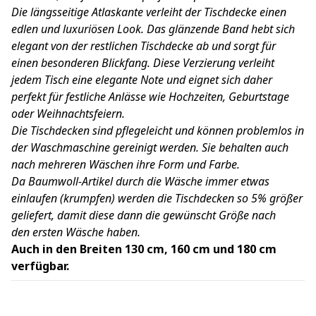
Die längsseitige Atlaskante verleiht der Tischdecke einen
edlen und luxuriösen Look. Das glänzende Band hebt sich
elegant von der restlichen Tischdecke ab und sorgt für
einen besonderen Blickfang. Diese Verzierung verleiht
jedem Tisch eine elegante Note und eignet sich daher
perfekt für festliche Anlässe wie Hochzeiten, Geburtstage
oder Weihnachtsfeiern.
Die Tischdecken sind pflegeleicht und können problemlos in
der Waschmaschine gereinigt werden. Sie behalten auch
nach mehreren Wäschen ihre Form und Farbe.
Da Baumwoll-Artikel durch die Wäsche immer etwas
einlaufen (krumpfen) werden die Tischdecken so 5% größer
geliefert, damit diese dann die gewünscht Größe nach
den ersten Wäsche haben.
Auch in den Breiten 130 cm, 160 cm und 180 cm
verfügbar.