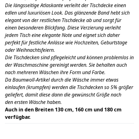
Die längsseitige Atlaskante verleiht der Tischdecke einen
edlen und luxuriösen Look. Das glänzende Band hebt sich
elegant von der restlichen Tischdecke ab und sorgt für
einen besonderen Blickfang. Diese Verzierung verleiht
jedem Tisch eine elegante Note und eignet sich daher
perfekt für festliche Anlässe wie Hochzeiten, Geburtstage
oder Weihnachtsfeiern.
Die Tischdecken sind pflegeleicht und können problemlos in
der Waschmaschine gereinigt werden. Sie behalten auch
nach mehreren Wäschen ihre Form und Farbe.
Da Baumwoll-Artikel durch die Wäsche immer etwas
einlaufen (krumpfen) werden die Tischdecken so 5% größer
geliefert, damit diese dann die gewünscht Größe nach
den ersten Wäsche haben.
Auch in den Breiten 130 cm, 160 cm und 180 cm
verfügbar.