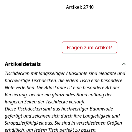
Artikel: 
2740
Fragen zum Artikel?
Artikeldetails
Tischdecken mit längsseitiger Atlaskante sind elegante und
hochwertige Tischdecken, die jedem Tisch eine besondere
Note verleihen. Die Atlaskante ist eine besondere Art der
Verzierung, bei der ein glänzendes Band entlang der
längeren Seiten der Tischdecke verläuft.
Diese Tischdecken sind aus hochwertiger Baumwolle
gefertigt und zeichnen sich durch ihre Langlebigkeit und
Strapazierfähigkeit aus. Sie sind in verschiedenen Größen
erhältlich, um jedem Tisch perfekt zu passen.