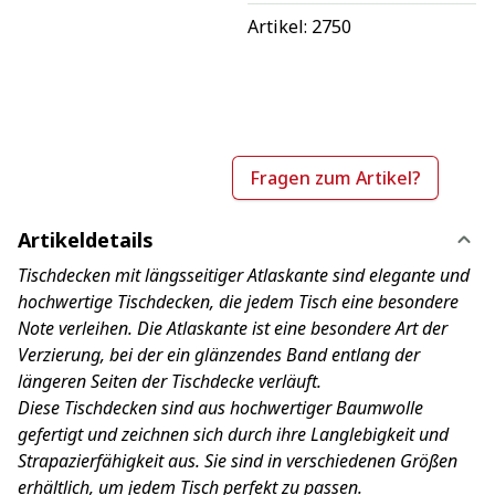
Artikel: 
2750
Fragen zum Artikel?
Artikeldetails
Tischdecken mit längsseitiger Atlaskante sind elegante und
hochwertige Tischdecken, die jedem Tisch eine besondere
Note verleihen. Die Atlaskante ist eine besondere Art der
Verzierung, bei der ein glänzendes Band entlang der
längeren Seiten der Tischdecke verläuft.
Diese Tischdecken sind aus hochwertiger Baumwolle
gefertigt und zeichnen sich durch ihre Langlebigkeit und
Strapazierfähigkeit aus. Sie sind in verschiedenen Größen
erhältlich, um jedem Tisch perfekt zu passen.