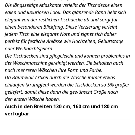
Die längsseitige Atlaskante verleiht der Tischdecke einen
edlen und luxuriösen Look. Das glänzende Band hebt sich
elegant von der restlichen Tischdecke ab und sorgt für
einen besonderen Blickfang. Diese Verzierung verleiht
jedem Tisch eine elegante Note und eignet sich daher
perfekt für festliche Anlässe wie Hochzeiten, Geburtstage
oder Weihnachtsfeiern.
Die Tischdecken sind pflegeleicht und können problemlos in
der Waschmaschine gereinigt werden. Sie behalten auch
nach mehreren Wäschen ihre Form und Farbe.
Da Baumwoll-Artikel durch die Wäsche immer etwas
einlaufen (krumpfen) werden die Tischdecken so 5% größer
geliefert, damit diese dann die gewünscht Größe nach
den ersten Wäsche haben.
Auch in den Breiten 130 cm, 160 cm und 180 cm
verfügbar.