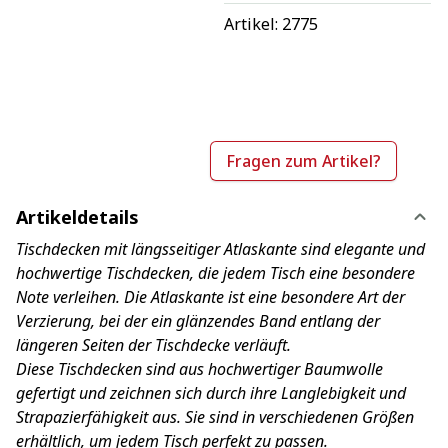
Artikel: 
2775
Fragen zum Artikel?
Artikeldetails
Tischdecken mit längsseitiger Atlaskante sind elegante und
hochwertige Tischdecken, die jedem Tisch eine besondere
Note verleihen. Die Atlaskante ist eine besondere Art der
Verzierung, bei der ein glänzendes Band entlang der
längeren Seiten der Tischdecke verläuft.
Diese Tischdecken sind aus hochwertiger Baumwolle
gefertigt und zeichnen sich durch ihre Langlebigkeit und
Strapazierfähigkeit aus. Sie sind in verschiedenen Größen
erhältlich, um jedem Tisch perfekt zu passen.