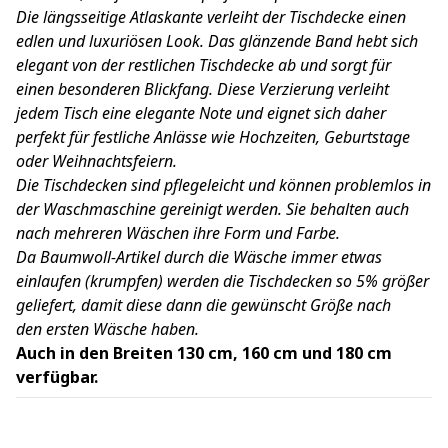
Die längsseitige Atlaskante verleiht der Tischdecke einen
edlen und luxuriösen Look. Das glänzende Band hebt sich
elegant von der restlichen Tischdecke ab und sorgt für
einen besonderen Blickfang. Diese Verzierung verleiht
jedem Tisch eine elegante Note und eignet sich daher
perfekt für festliche Anlässe wie Hochzeiten, Geburtstage
oder Weihnachtsfeiern.
Die Tischdecken sind pflegeleicht und können problemlos in
der Waschmaschine gereinigt werden. Sie behalten auch
nach mehreren Wäschen ihre Form und Farbe.
Da Baumwoll-Artikel durch die Wäsche immer etwas
einlaufen (krumpfen) werden die Tischdecken so 5% größer
geliefert, damit diese dann die gewünscht Größe nach
den ersten Wäsche haben.
Auch in den Breiten 130 cm, 160 cm und 180 cm
verfügbar.