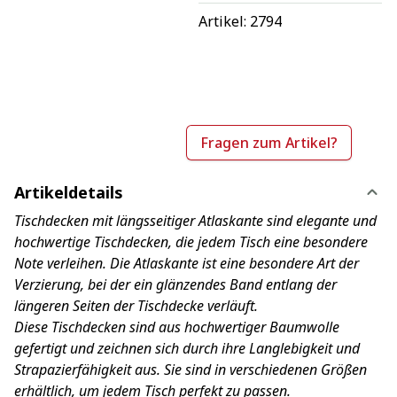
Artikel: 
2794
Fragen zum Artikel?
Artikeldetails
Tischdecken mit längsseitiger Atlaskante sind elegante und
hochwertige Tischdecken, die jedem Tisch eine besondere
Note verleihen. Die Atlaskante ist eine besondere Art der
Verzierung, bei der ein glänzendes Band entlang der
längeren Seiten der Tischdecke verläuft.
Diese Tischdecken sind aus hochwertiger Baumwolle
gefertigt und zeichnen sich durch ihre Langlebigkeit und
Strapazierfähigkeit aus. Sie sind in verschiedenen Größen
erhältlich, um jedem Tisch perfekt zu passen.