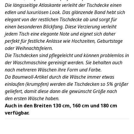
Die längsseitige Atlaskante verleiht der Tischdecke einen
edlen und luxuriösen Look. Das glänzende Band hebt sich
elegant von der restlichen Tischdecke ab und sorgt für
einen besonderen Blickfang. Diese Verzierung verleiht
jedem Tisch eine elegante Note und eignet sich daher
perfekt für festliche Anlässe wie Hochzeiten, Geburtstage
oder Weihnachtsfeiern.
Die Tischdecken sind pflegeleicht und können problemlos in
der Waschmaschine gereinigt werden. Sie behalten auch
nach mehreren Wäschen ihre Form und Farbe.
Da Baumwoll-Artikel durch die Wäsche immer etwas
einlaufen (krumpfen) werden die Tischdecken so 5% größer
geliefert, damit diese dann die gewünscht Größe nach
den ersten Wäsche haben.
Auch in den Breiten 130 cm, 160 cm und 180 cm
verfügbar.