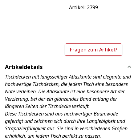
Artikel: 
2799
Fragen zum Artikel?
Artikeldetails
Tischdecken mit längsseitiger Atlaskante sind elegante und
hochwertige Tischdecken, die jedem Tisch eine besondere
Note verleihen. Die Atlaskante ist eine besondere Art der
Verzierung, bei der ein glänzendes Band entlang der
längeren Seiten der Tischdecke verläuft.
Diese Tischdecken sind aus hochwertiger Baumwolle
gefertigt und zeichnen sich durch ihre Langlebigkeit und
Strapazierfähigkeit aus. Sie sind in verschiedenen Größen
erhältlich, um jedem Tisch perfekt zu passen.