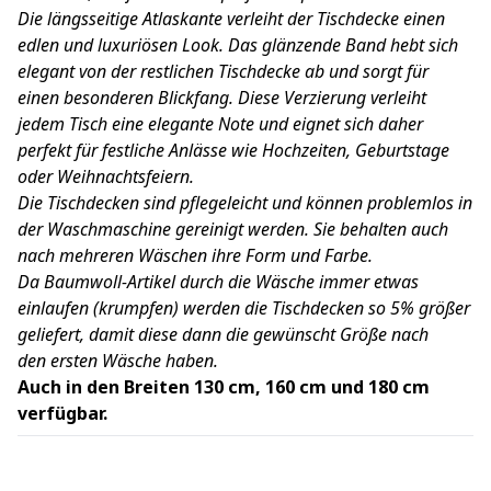
Die längsseitige Atlaskante verleiht der Tischdecke einen
edlen und luxuriösen Look. Das glänzende Band hebt sich
elegant von der restlichen Tischdecke ab und sorgt für
einen besonderen Blickfang. Diese Verzierung verleiht
jedem Tisch eine elegante Note und eignet sich daher
perfekt für festliche Anlässe wie Hochzeiten, Geburtstage
oder Weihnachtsfeiern.
Die Tischdecken sind pflegeleicht und können problemlos in
der Waschmaschine gereinigt werden. Sie behalten auch
nach mehreren Wäschen ihre Form und Farbe.
Da Baumwoll-Artikel durch die Wäsche immer etwas
einlaufen (krumpfen) werden die Tischdecken so 5% größer
geliefert, damit diese dann die gewünscht Größe nach
den ersten Wäsche haben.
Auch in den Breiten 130 cm, 160 cm und 180 cm
verfügbar.