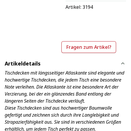
Artikel: 
3194
Fragen zum Artikel?
Artikeldetails
Tischdecken mit längsseitiger Atlaskante sind elegante und
hochwertige Tischdecken, die jedem Tisch eine besondere
Note verleihen. Die Atlaskante ist eine besondere Art der
Verzierung, bei der ein glänzendes Band entlang der
längeren Seiten der Tischdecke verläuft.
Diese Tischdecken sind aus hochwertiger Baumwolle
gefertigt und zeichnen sich durch ihre Langlebigkeit und
Strapazierfähigkeit aus. Sie sind in verschiedenen Größen
erhältlich, um jedem Tisch perfekt zu passen.