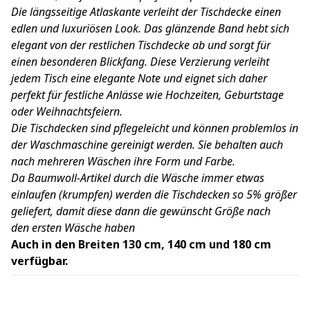
Die längsseitige Atlaskante verleiht der Tischdecke einen
edlen und luxuriösen Look. Das glänzende Band hebt sich
elegant von der restlichen Tischdecke ab und sorgt für
einen besonderen Blickfang. Diese Verzierung verleiht
jedem Tisch eine elegante Note und eignet sich daher
perfekt für festliche Anlässe wie Hochzeiten, Geburtstage
oder Weihnachtsfeiern.
Die Tischdecken sind pflegeleicht und können problemlos in
der Waschmaschine gereinigt werden. Sie behalten auch
nach mehreren Wäschen ihre Form und Farbe.
Da Baumwoll-Artikel durch die Wäsche immer etwas
einlaufen (krumpfen) werden die Tischdecken so 5% größer
geliefert, damit diese dann die gewünscht Größe nach
den ersten Wäsche haben
Auch in den Breiten 130 cm, 140 cm und 180 cm
verfügbar.