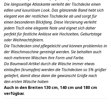
Die längsseitige Atlaskante verleiht der Tischdecke einen
edlen und luxuriösen Look. Das glänzende Band hebt sich
elegant von der restlichen Tischdecke ab und sorgt für
einen besonderen Blickfang. Diese Verzierung verleiht
jedem Tisch eine elegante Note und eignet sich daher
perfekt für festliche Anlässe wie Hochzeiten, Geburtstage
oder Weihnachtsfeiern.
Die Tischdecken sind pflegeleicht und können problemlos in
der Waschmaschine gereinigt werden. Sie behalten auch
nach mehreren Wäschen ihre Form und Farbe.
Da Baumwoll-Artikel durch die Wäsche immer etwas
einlaufen (krumpfen) werden die Tischdecken so 5% größer
geliefert, damit diese dann die gewünscht Größe nach
den ersten Wäsche haben
Auch in den Breiten 130 cm, 140 cm und 180 cm
verfügbar.