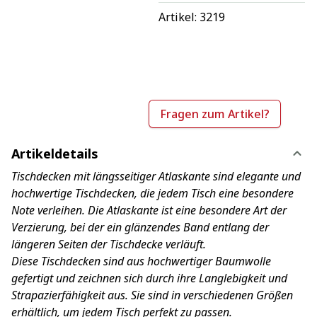
Artikel: 
3219
Fragen zum Artikel?
Artikeldetails
Tischdecken mit längsseitiger Atlaskante sind elegante und
hochwertige Tischdecken, die jedem Tisch eine besondere
Note verleihen. Die Atlaskante ist eine besondere Art der
Verzierung, bei der ein glänzendes Band entlang der
längeren Seiten der Tischdecke verläuft.
Diese Tischdecken sind aus hochwertiger Baumwolle
gefertigt und zeichnen sich durch ihre Langlebigkeit und
Strapazierfähigkeit aus. Sie sind in verschiedenen Größen
erhältlich, um jedem Tisch perfekt zu passen.