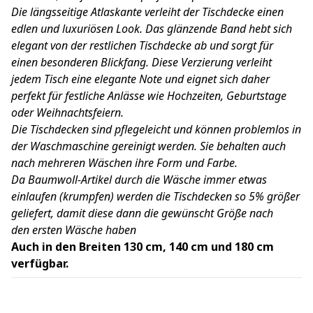
Die längsseitige Atlaskante verleiht der Tischdecke einen
edlen und luxuriösen Look. Das glänzende Band hebt sich
elegant von der restlichen Tischdecke ab und sorgt für
einen besonderen Blickfang. Diese Verzierung verleiht
jedem Tisch eine elegante Note und eignet sich daher
perfekt für festliche Anlässe wie Hochzeiten, Geburtstage
oder Weihnachtsfeiern.
Die Tischdecken sind pflegeleicht und können problemlos in
der Waschmaschine gereinigt werden. Sie behalten auch
nach mehreren Wäschen ihre Form und Farbe.
Da Baumwoll-Artikel durch die Wäsche immer etwas
einlaufen (krumpfen) werden die Tischdecken so 5% größer
geliefert, damit diese dann die gewünscht Größe nach
den ersten Wäsche haben
Auch in den Breiten 130 cm, 140 cm und 180 cm
verfügbar.