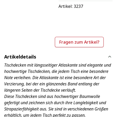
Artikel: 
3237
Fragen zum Artikel?
Artikeldetails
Tischdecken mit längsseitiger Atlaskante sind elegante und
hochwertige Tischdecken, die jedem Tisch eine besondere
Note verleihen. Die Atlaskante ist eine besondere Art der
Verzierung, bei der ein glänzendes Band entlang der
längeren Seiten der Tischdecke verläuft.
Diese Tischdecken sind aus hochwertiger Baumwolle
gefertigt und zeichnen sich durch ihre Langlebigkeit und
Strapazierfähigkeit aus. Sie sind in verschiedenen Größen
erhältlich, um jedem Tisch perfekt zu passen.