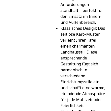
Anforderungen 
standhält – perfekt für 
den Einsatz im Innen- 
und Außenbereich.
Klassisches Design: Das 
zeitlose Karo-Muster 
verleiht Ihrer Tafel 
einen charmanten 
Landhausstil. Diese 
ansprechende 
Gestaltung fügt sich 
harmonisch in 
verschiedene 
Einrichtungsstile ein 
und schafft eine warme, 
einladende Atmosphäre 
für jede Mahlzeit oder 
Feierlichkeit.