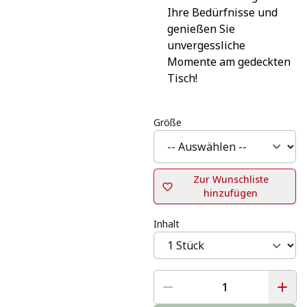
Ihre Bedürfnisse und 
genießen Sie 
unvergessliche 
Momente am gedeckten 
Tisch!
Größe
Zur Wunschliste
hinzufügen
Inhalt