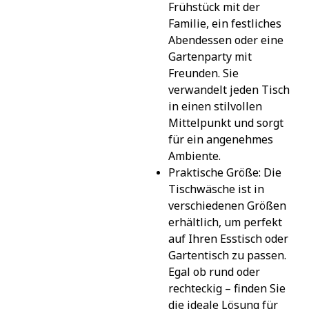
Frühstück mit der 
Familie, ein festliches 
Abendessen oder eine 
Gartenparty mit 
Freunden. Sie 
verwandelt jeden Tisch 
in einen stilvollen 
Mittelpunkt und sorgt 
für ein angenehmes 
Ambiente.
Praktische Größe: Die 
Tischwäsche ist in 
verschiedenen Größen 
erhältlich, um perfekt 
auf Ihren Esstisch oder 
Gartentisch zu passen. 
Egal ob rund oder 
rechteckig – finden Sie 
die ideale Lösung für 