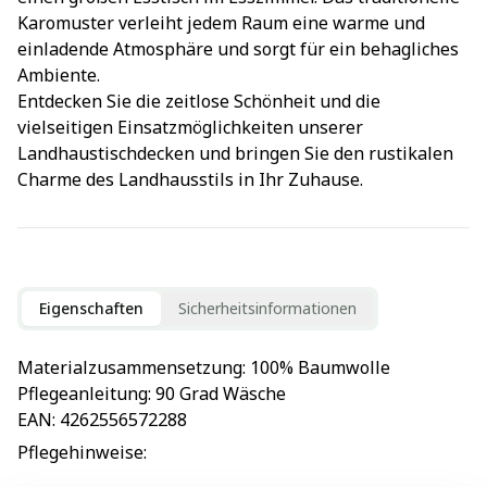
Karomuster verleiht jedem Raum eine warme und
einladende Atmosphäre und sorgt für ein behagliches
Ambiente.
Entdecken Sie die zeitlose Schönheit und die
vielseitigen Einsatzmöglichkeiten unserer
Landhaustischdecken und bringen Sie den rustikalen
Charme des Landhausstils in Ihr Zuhause.
Eigenschaften
Sicherheitsinformationen
Materialzusammensetzung
: 
100% Baumwolle
Pflegeanleitung
: 
90 Grad Wäsche
EAN
: 
4262556572288
Pflegehinweise
: 