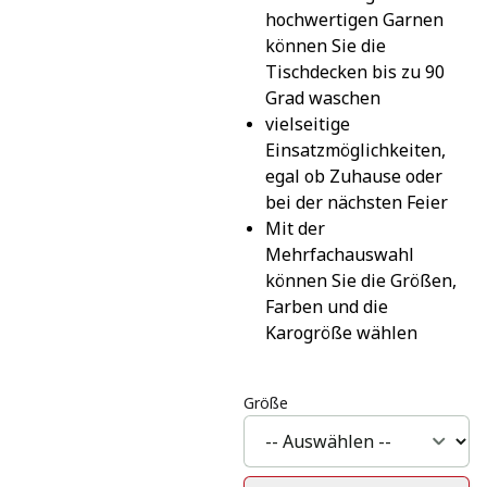
hochwertigen Garnen 
können Sie die 
Tischdecken bis zu 90 
Grad waschen
vielseitige 
Einsatzmöglichkeiten, 
egal ob Zuhause oder 
bei der nächsten Feier
Mit der 
Mehrfachauswahl 
können Sie die Größen, 
Farben und die 
Karogröße wählen
Größe