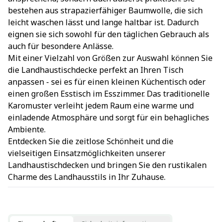
bestehen aus strapazierfähiger Baumwolle, die sich
leicht waschen lässt und lange haltbar ist. Dadurch
eignen sie sich sowohl für den täglichen Gebrauch als
auch für besondere Anlässe.
Mit einer Vielzahl von Größen zur Auswahl können Sie
die Landhaustischdecke perfekt an Ihren Tisch
anpassen - sei es für einen kleinen Küchentisch oder
einen großen Esstisch im Esszimmer. Das traditionelle
Karomuster verleiht jedem Raum eine warme und
einladende Atmosphäre und sorgt für ein behagliches
Ambiente.
Entdecken Sie die zeitlose Schönheit und die
vielseitigen Einsatzmöglichkeiten unserer
Landhaustischdecken und bringen Sie den rustikalen
Charme des Landhausstils in Ihr Zuhause.