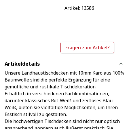
Artikel: 
13586
Fragen zum Artikel?
Artikeldetails
Unsere Landhaustischdecken mit 10mm Karo aus 100%
Baumwolle sind die perfekte Ergänzung für eine
gemütliche und rustikale Tischdekoration.
Erhältlich in verschiedenen Farbkombinationen,
darunter klassisches Rot-Weiß und zeitloses Blau-
Weiß, bieten sie vielfältige Möglichkeiten, um Ihren
Esstisch stilvoll zu gestalten.
Die hochwertigen Tischdecken sind nicht nur optisch
ansprechend, sondern auch äußerst praktisch: Sie