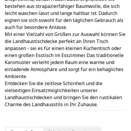
bestehen aus strapazierfähiger Baumwolle, die sich
leicht waschen lässt und lange haltbar ist. Dadurch
eignen sie sich sowohl für den täglichen Gebrauch als
auch für besondere Anlässe.
Mit einer Vielzahl von Größen zur Auswahl können Sie
die Landhaustischdecke perfekt an Ihren Tisch
anpassen - sei es für einen kleinen Küchentisch oder
einen großen Esstisch im Esszimmer. Das traditionelle
Karomuster verleiht jedem Raum eine warme und
einladende Atmosphäre und sorgt für ein behagliches
Ambiente.
Entdecken Sie die zeitlose Schönheit und die
vielseitigen Einsatzmöglichkeiten unserer
Landhaustischdecken und bringen Sie den rustikalen
Charme des Landhausstils in Ihr Zuhause.