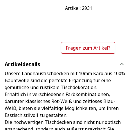
Artikel: 
2931
Fragen zum Artikel?
Artikeldetails
Unsere Landhaustischdecken mit 10mm Karo aus 100%
Baumwolle sind die perfekte Ergänzung für eine
gemütliche und rustikale Tischdekoration.
Erhältlich in verschiedenen Farbkombinationen,
darunter klassisches Rot-Weiß und zeitloses Blau-
Weiß, bieten sie vielfältige Möglichkeiten, um Ihren
Esstisch stilvoll zu gestalten.
Die hochwertigen Tischdecken sind nicht nur optisch
ansprechend, sondern auch äußerst praktisch: Sie