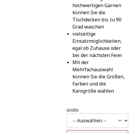
hochwertigen Garnen 
können Sie die 
Tischdecken bis zu 90 
Grad waschen
vielseitige 
Einsatzmöglichkeiten, 
egal ob Zuhause oder 
bei der nächsten Feier
Mit der 
Mehrfachauswahl 
können Sie die Größen, 
Farben und die 
Karogröße wählen
Größe