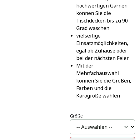
hochwertigen Garnen 
können Sie die 
Tischdecken bis zu 90 
Grad waschen
vielseitige 
Einsatzmöglichkeiten, 
egal ob Zuhause oder 
bei der nächsten Feier
Mit der 
Mehrfachauswahl 
können Sie die Größen, 
Farben und die 
Karogröße wählen
Größe