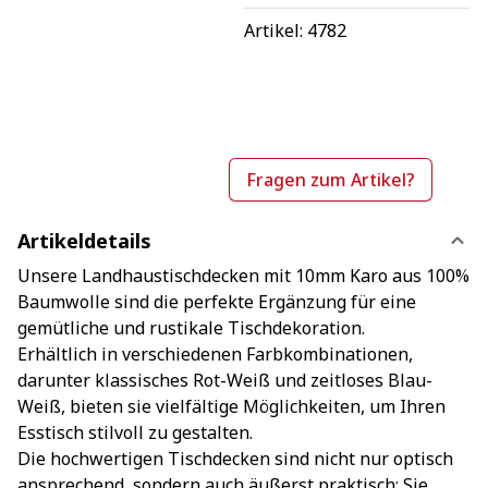
Artikel: 
4782
Fragen zum Artikel?
Artikeldetails
Unsere Landhaustischdecken mit 10mm Karo aus 100%
Baumwolle sind die perfekte Ergänzung für eine
gemütliche und rustikale Tischdekoration.
Erhältlich in verschiedenen Farbkombinationen,
darunter klassisches Rot-Weiß und zeitloses Blau-
Weiß, bieten sie vielfältige Möglichkeiten, um Ihren
Esstisch stilvoll zu gestalten.
Die hochwertigen Tischdecken sind nicht nur optisch
ansprechend, sondern auch äußerst praktisch: Sie