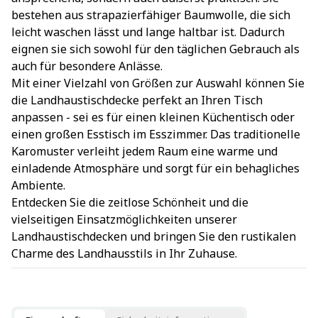
bestehen aus strapazierfähiger Baumwolle, die sich
leicht waschen lässt und lange haltbar ist. Dadurch
eignen sie sich sowohl für den täglichen Gebrauch als
auch für besondere Anlässe.
Mit einer Vielzahl von Größen zur Auswahl können Sie
die Landhaustischdecke perfekt an Ihren Tisch
anpassen - sei es für einen kleinen Küchentisch oder
einen großen Esstisch im Esszimmer. Das traditionelle
Karomuster verleiht jedem Raum eine warme und
einladende Atmosphäre und sorgt für ein behagliches
Ambiente.
Entdecken Sie die zeitlose Schönheit und die
vielseitigen Einsatzmöglichkeiten unserer
Landhaustischdecken und bringen Sie den rustikalen
Charme des Landhausstils in Ihr Zuhause.