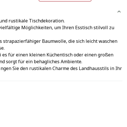
nd rustikale Tischdekoration.
elfältige Möglichkeiten, um Ihren Esstisch stilvoll zu
s strapazierfähiger Baumwolle, die sich leicht waschen
se.
i es für einen kleinen Küchentisch oder einen großen
d sorgt für ein behagliches Ambiente.
ingen Sie den rustikalen Charme des Landhausstils in Ihr