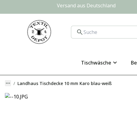
Versand aus Deutschland                
Tischwäsche
Be
Landhaus Tischdecke 10 mm Karo blau-weiß