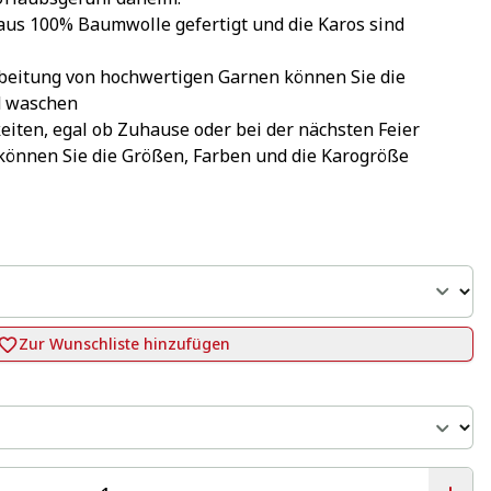
us 100% Baumwolle gefertigt und die Karos sind 
rbeitung von hochwertigen Garnen können Sie die 
d waschen
keiten, egal ob Zuhause oder bei der nächsten Feier
önnen Sie die Größen, Farben und die Karogröße 
Zur Wunschliste hinzufügen