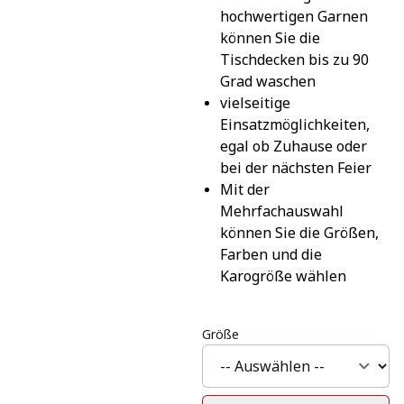
hochwertigen Garnen 
können Sie die 
Tischdecken bis zu 90 
Grad waschen
vielseitige 
Einsatzmöglichkeiten, 
egal ob Zuhause oder 
bei der nächsten Feier
Mit der 
Mehrfachauswahl 
können Sie die Größen, 
Farben und die 
Karogröße wählen
Größe