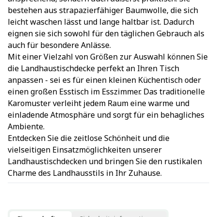
bestehen aus strapazierfähiger Baumwolle, die sich
leicht waschen lässt und lange haltbar ist. Dadurch
eignen sie sich sowohl für den täglichen Gebrauch als
auch für besondere Anlässe.
Mit einer Vielzahl von Größen zur Auswahl können Sie
die Landhaustischdecke perfekt an Ihren Tisch
anpassen - sei es für einen kleinen Küchentisch oder
einen großen Esstisch im Esszimmer. Das traditionelle
Karomuster verleiht jedem Raum eine warme und
einladende Atmosphäre und sorgt für ein behagliches
Ambiente.
Entdecken Sie die zeitlose Schönheit und die
vielseitigen Einsatzmöglichkeiten unserer
Landhaustischdecken und bringen Sie den rustikalen
Charme des Landhausstils in Ihr Zuhause.