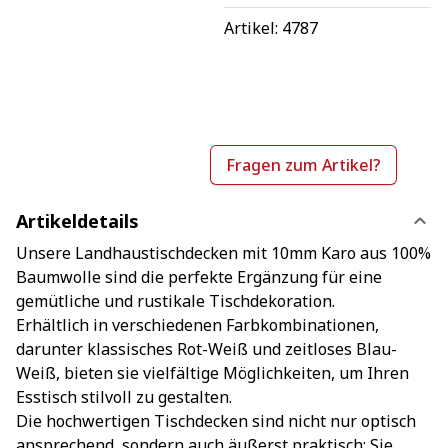
Artikel: 
4787
Fragen zum Artikel?
Artikeldetails
Unsere Landhaustischdecken mit 10mm Karo aus 100%
Baumwolle sind die perfekte Ergänzung für eine
gemütliche und rustikale Tischdekoration.
Erhältlich in verschiedenen Farbkombinationen,
darunter klassisches Rot-Weiß und zeitloses Blau-
Weiß, bieten sie vielfältige Möglichkeiten, um Ihren
Esstisch stilvoll zu gestalten.
Die hochwertigen Tischdecken sind nicht nur optisch
ansprechend, sondern auch äußerst praktisch: Sie