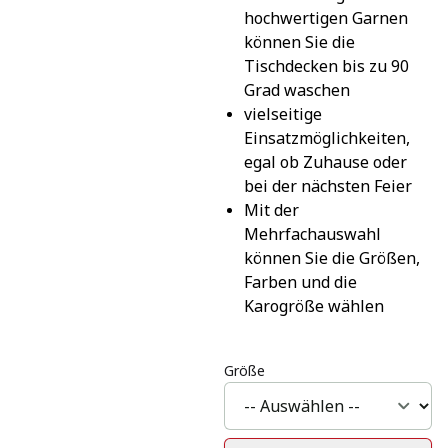
hochwertigen Garnen 
können Sie die 
Tischdecken bis zu 90 
Grad waschen
vielseitige 
Einsatzmöglichkeiten, 
egal ob Zuhause oder 
bei der nächsten Feier
Mit der 
Mehrfachauswahl 
können Sie die Größen, 
Farben und die 
Karogröße wählen
Größe