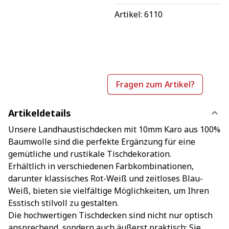
Artikel: 
6110
Fragen zum Artikel?
Artikeldetails
Unsere Landhaustischdecken mit 10mm Karo aus 100%
Baumwolle sind die perfekte Ergänzung für eine
gemütliche und rustikale Tischdekoration.
Erhältlich in verschiedenen Farbkombinationen,
darunter klassisches Rot-Weiß und zeitloses Blau-
Weiß, bieten sie vielfältige Möglichkeiten, um Ihren
Esstisch stilvoll zu gestalten.
Die hochwertigen Tischdecken sind nicht nur optisch
ansprechend, sondern auch äußerst praktisch: Sie