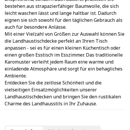
bestehen aus strapazierfähiger Baumwolle, die sich
leicht waschen lässt und lange haltbar ist. Dadurch
eignen sie sich sowohl für den täglichen Gebrauch als
auch für besondere Anlässe.
Mit einer Vielzahl von Größen zur Auswahl können Sie
die Landhaustischdecke perfekt an Ihren Tisch
anpassen - sei es für einen kleinen Küchentisch oder
einen großen Esstisch im Esszimmer. Das traditionelle
Karomuster verleiht jedem Raum eine warme und
einladende Atmosphäre und sorgt für ein behagliches
Ambiente.
Entdecken Sie die zeitlose Schönheit und die
vielseitigen Einsatzmöglichkeiten unserer
Landhaustischdecken und bringen Sie den rustikalen
Charme des Landhausstils in Ihr Zuhause.