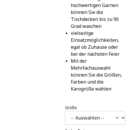
hochwertigen Garnen 
können Sie die 
Tischdecken bis zu 90 
Grad waschen
vielseitige 
Einsatzmöglichkeiten, 
egal ob Zuhause oder 
bei der nächsten Feier
Mit der 
Mehrfachauswahl 
können Sie die Größen, 
Farben und die 
Karogröße wählen
Größe