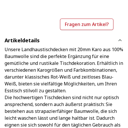
Fragen zum Artikel?
Artikeldetails
Unsere Landhaustischdecken mit 20mm Karo aus 100%
Baumwolle sind die perfekte Ergänzung für eine
gemütliche und rustikale Tischdekoration. Erhältlich in
verschiedenen Karogrößen und Farbkombinationen,
darunter klassisches Rot-Weiß und zeitloses Blau-
Weiß, bieten sie vielfältige Möglichkeiten, um Ihren
Esstisch stilvoll zu gestalten.
Die hochwertigen Tischdecken sind nicht nur optisch
ansprechend, sondern auch äußerst praktisch: Sie
bestehen aus strapazierfähiger Baumwolle, die sich
leicht waschen lässt und lange haltbar ist. Dadurch
eignen sie sich sowohl für den täglichen Gebrauch als