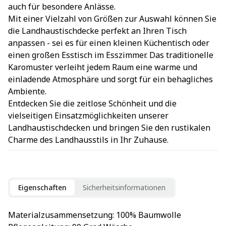
auch für besondere Anlässe.
Mit einer Vielzahl von Größen zur Auswahl können Sie
die Landhaustischdecke perfekt an Ihren Tisch
anpassen - sei es für einen kleinen Küchentisch oder
einen großen Esstisch im Esszimmer. Das traditionelle
Karomuster verleiht jedem Raum eine warme und
einladende Atmosphäre und sorgt für ein behagliches
Ambiente.
Entdecken Sie die zeitlose Schönheit und die
vielseitigen Einsatzmöglichkeiten unserer
Landhaustischdecken und bringen Sie den rustikalen
Charme des Landhausstils in Ihr Zuhause.
Eigenschaften
Sicherheitsinformationen
Materialzusammensetzung
: 
100% Baumwolle