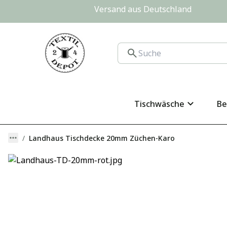
Versand aus Deutschland                
Tischwäsche
Be
Landhaus Tischdecke 20mm Züchen-Karo