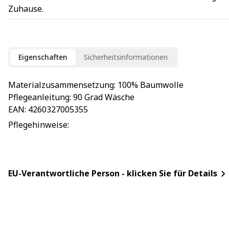
Zuhause.
Eigenschaften
Sicherheitsinformationen
Materialzusammensetzung
: 
100% Baumwolle
Pflegeanleitung
: 
90 Grad Wäsche
EAN
: 
4260327005355
Pflegehinweise
: 
EU-Verantwortliche Person - klicken Sie für Details