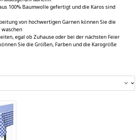
us 100% Baumwolle gefertigt und die Karos sind 
rbeitung von hochwertigen Garnen können Sie die 
d waschen
keiten, egal ob Zuhause oder bei der nächsten Feier
önnen Sie die Größen, Farben und die Karogröße 