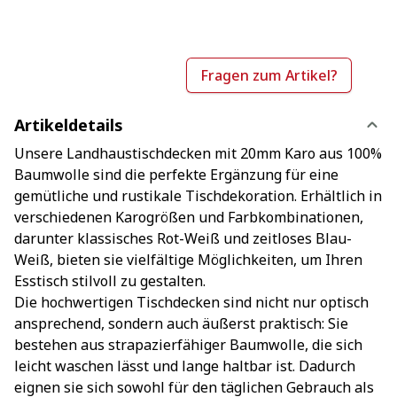
Fragen zum Artikel?
Artikeldetails
Unsere Landhaustischdecken mit 20mm Karo aus 100%
Baumwolle sind die perfekte Ergänzung für eine
gemütliche und rustikale Tischdekoration. Erhältlich in
verschiedenen Karogrößen und Farbkombinationen,
darunter klassisches Rot-Weiß und zeitloses Blau-
Weiß, bieten sie vielfältige Möglichkeiten, um Ihren
Esstisch stilvoll zu gestalten.
Die hochwertigen Tischdecken sind nicht nur optisch
ansprechend, sondern auch äußerst praktisch: Sie
bestehen aus strapazierfähiger Baumwolle, die sich
leicht waschen lässt und lange haltbar ist. Dadurch
eignen sie sich sowohl für den täglichen Gebrauch als