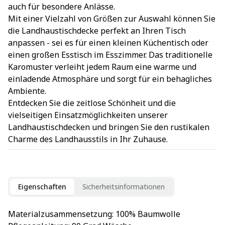
auch für besondere Anlässe.
Mit einer Vielzahl von Größen zur Auswahl können Sie
die Landhaustischdecke perfekt an Ihren Tisch
anpassen - sei es für einen kleinen Küchentisch oder
einen großen Esstisch im Esszimmer. Das traditionelle
Karomuster verleiht jedem Raum eine warme und
einladende Atmosphäre und sorgt für ein behagliches
Ambiente.
Entdecken Sie die zeitlose Schönheit und die
vielseitigen Einsatzmöglichkeiten unserer
Landhaustischdecken und bringen Sie den rustikalen
Charme des Landhausstils in Ihr Zuhause.
Eigenschaften
Sicherheitsinformationen
Materialzusammensetzung
: 
100% Baumwolle