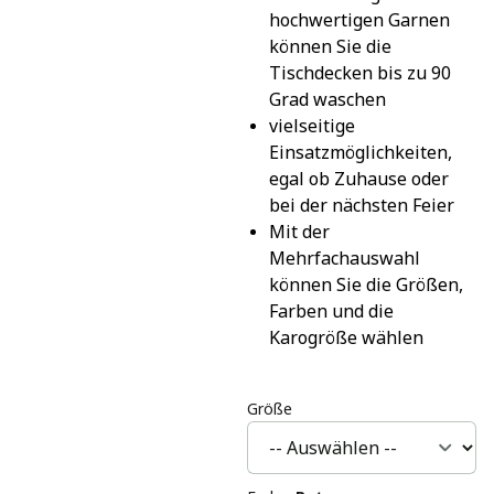
hochwertigen Garnen 
können Sie die 
Tischdecken bis zu 90 
Grad waschen
vielseitige 
Einsatzmöglichkeiten, 
egal ob Zuhause oder 
bei der nächsten Feier
Mit der 
Mehrfachauswahl 
können Sie die Größen, 
Farben und die 
Karogröße wählen
Größe