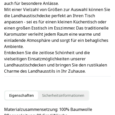
auch für besondere Anlässe.
Mit einer Vielzahl von Größen zur Auswahl können Sie
die Landhaustischdecke perfekt an Ihren Tisch
anpassen - sei es für einen kleinen Küchentisch oder
einen großen Esstisch im Esszimmer. Das traditionelle
Karomuster verleiht jedem Raum eine warme und
einladende Atmosphäre und sorgt für ein behagliches
Ambiente.
Entdecken Sie die zeitlose Schönheit und die
vielseitigen Einsatzmöglichkeiten unserer
Landhaustischdecken und bringen Sie den rustikalen
Charme des Landhausstils in Ihr Zuhause.
Eigenschaften
Sicherheitsinformationen
Materialzusammensetzung
: 
100% Baumwolle