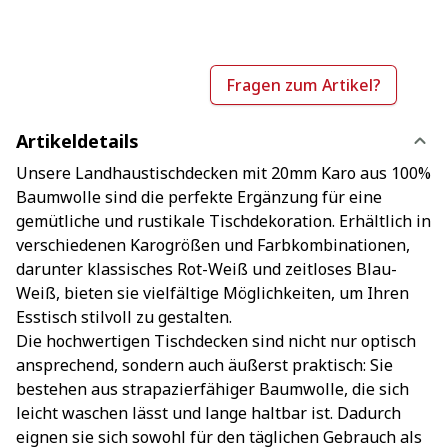
Fragen zum Artikel?
Artikeldetails
Unsere Landhaustischdecken mit 20mm Karo aus 100%
Baumwolle sind die perfekte Ergänzung für eine
gemütliche und rustikale Tischdekoration. Erhältlich in
verschiedenen Karogrößen und Farbkombinationen,
darunter klassisches Rot-Weiß und zeitloses Blau-
Weiß, bieten sie vielfältige Möglichkeiten, um Ihren
Esstisch stilvoll zu gestalten.
Die hochwertigen Tischdecken sind nicht nur optisch
ansprechend, sondern auch äußerst praktisch: Sie
bestehen aus strapazierfähiger Baumwolle, die sich
leicht waschen lässt und lange haltbar ist. Dadurch
eignen sie sich sowohl für den täglichen Gebrauch als