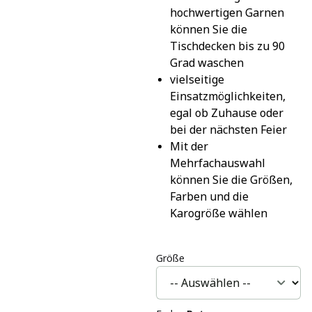
hochwertigen Garnen 
können Sie die 
Tischdecken bis zu 90 
Grad waschen
vielseitige 
Einsatzmöglichkeiten, 
egal ob Zuhause oder 
bei der nächsten Feier
Mit der 
Mehrfachauswahl 
können Sie die Größen, 
Farben und die 
Karogröße wählen
Größe