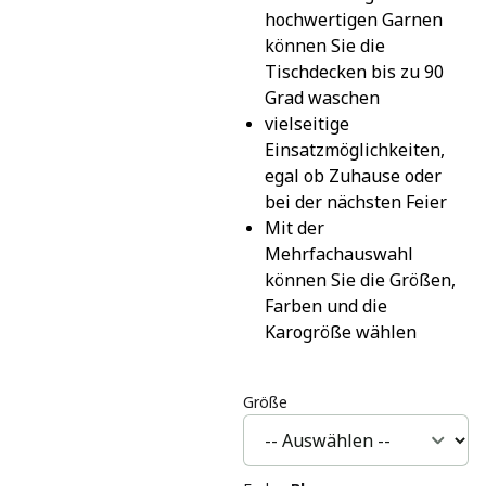
hochwertigen Garnen 
können Sie die 
Tischdecken bis zu 90 
Grad waschen
vielseitige 
Einsatzmöglichkeiten, 
egal ob Zuhause oder 
bei der nächsten Feier
Mit der 
Mehrfachauswahl 
können Sie die Größen, 
Farben und die 
Karogröße wählen
Größe