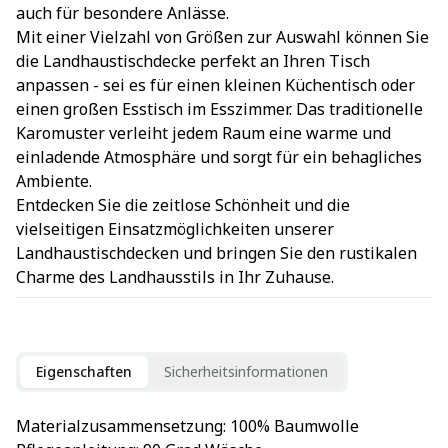
auch für besondere Anlässe.
Mit einer Vielzahl von Größen zur Auswahl können Sie
die Landhaustischdecke perfekt an Ihren Tisch
anpassen - sei es für einen kleinen Küchentisch oder
einen großen Esstisch im Esszimmer. Das traditionelle
Karomuster verleiht jedem Raum eine warme und
einladende Atmosphäre und sorgt für ein behagliches
Ambiente.
Entdecken Sie die zeitlose Schönheit und die
vielseitigen Einsatzmöglichkeiten unserer
Landhaustischdecken und bringen Sie den rustikalen
Charme des Landhausstils in Ihr Zuhause.
Eigenschaften
Sicherheitsinformationen
Materialzusammensetzung
: 
100% Baumwolle