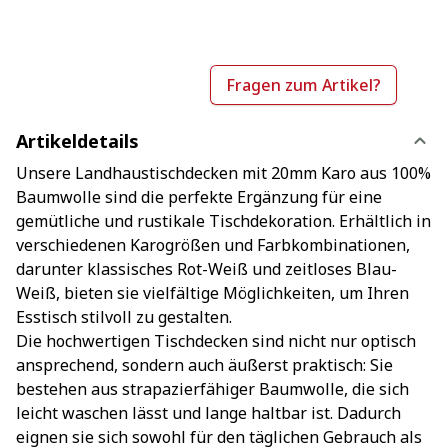
Fragen zum Artikel?
Artikeldetails
Unsere Landhaustischdecken mit 20mm Karo aus 100%
Baumwolle sind die perfekte Ergänzung für eine
gemütliche und rustikale Tischdekoration. Erhältlich in
verschiedenen Karogrößen und Farbkombinationen,
darunter klassisches Rot-Weiß und zeitloses Blau-
Weiß, bieten sie vielfältige Möglichkeiten, um Ihren
Esstisch stilvoll zu gestalten.
Die hochwertigen Tischdecken sind nicht nur optisch
ansprechend, sondern auch äußerst praktisch: Sie
bestehen aus strapazierfähiger Baumwolle, die sich
leicht waschen lässt und lange haltbar ist. Dadurch
eignen sie sich sowohl für den täglichen Gebrauch als