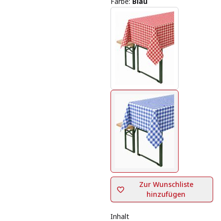
Farbe
:
Blau
Zur Wunschliste
hinzufügen
Inhalt