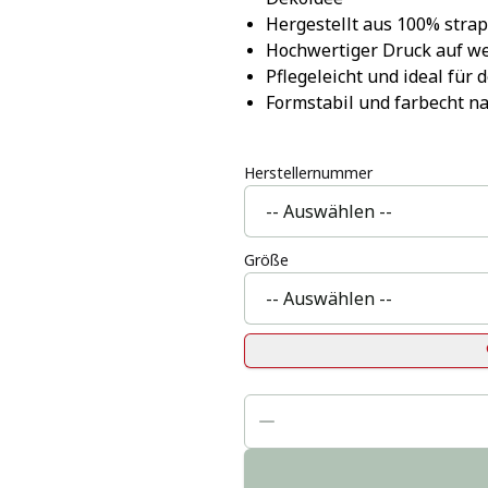
Hergestellt aus 100% stra
Hochwertiger Druck auf w
Pflegeleicht und ideal für
Formstabil und farbecht 
Herstellernummer
Größe