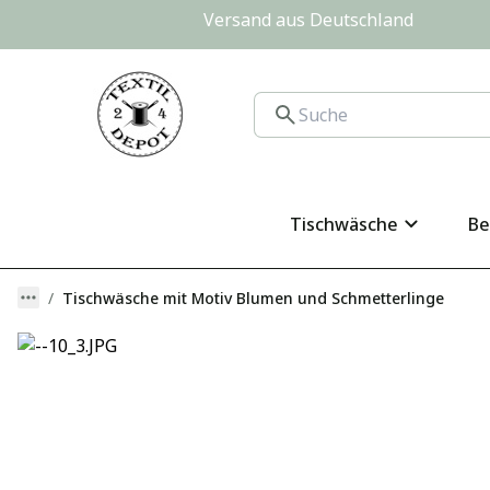
Versand aus Deutschland                
Tischwäsche
Be
Tischwäsche mit Motiv Blumen und Schmetterlinge