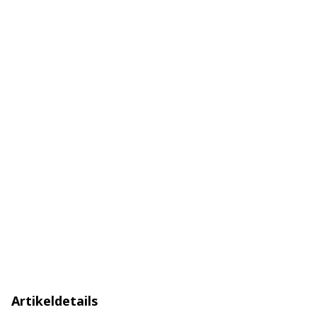
Artikeldetails