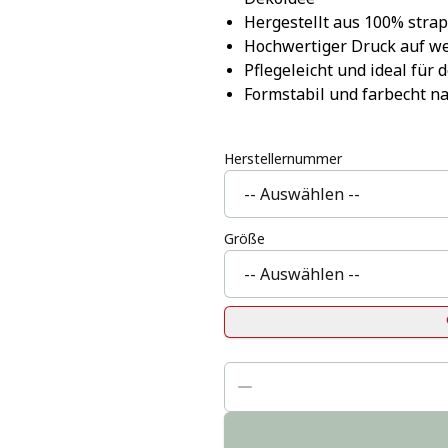
Hergestellt aus 100% stra
Hochwertiger Druck auf w
Pflegeleicht und ideal für
Formstabil und farbecht 
Herstellernummer
Größe