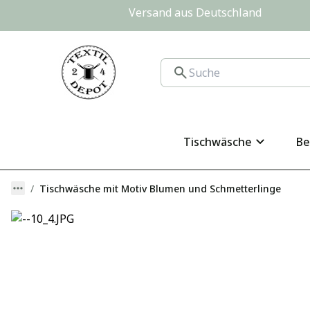
Versand aus Deutschland                
Tischwäsche
Be
Tischwäsche mit Motiv Blumen und Schmetterlinge