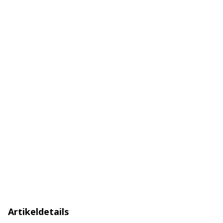
Artikeldetails