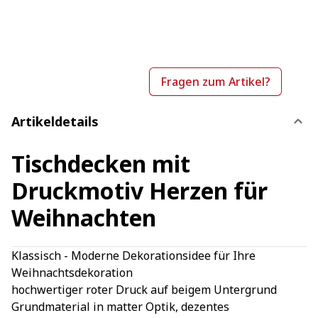
Fragen zum Artikel?
Artikeldetails
Tischdecken mit
Druckmotiv Herzen für
Weihnachten
Klassisch - Moderne Dekorationsidee für Ihre
Weihnachtsdekoration
hochwertiger roter Druck auf beigem Untergrund
Grundmaterial in matter Optik, dezentes